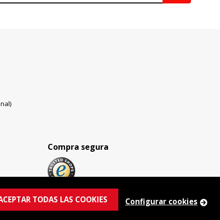
nal)
Compra segura
ACEPTAR TODAS LAS COOKIES
Configurar cookies