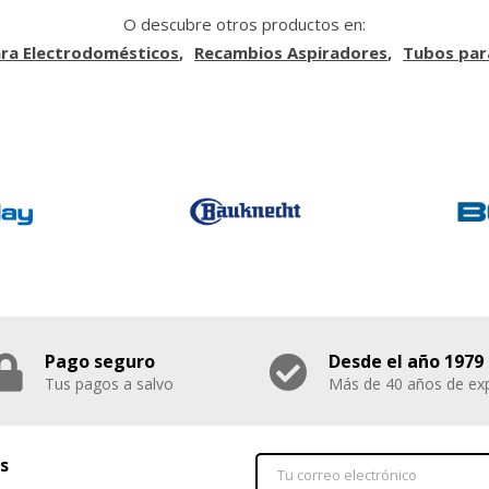
O descubre otros productos en:
ra Electrodomésticos
Recambios Aspiradores
Tubos par
Pago seguro
Desde el año 1979
Tus pagos a salvo
Más de 40 años de exp
s