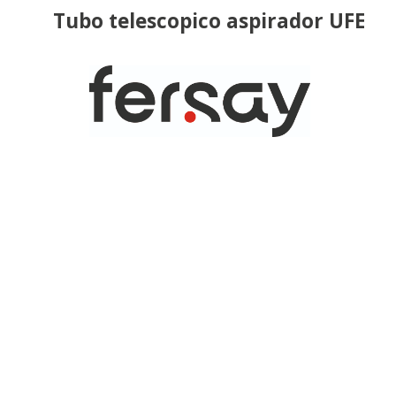
Tubo telescopico aspirador UFE