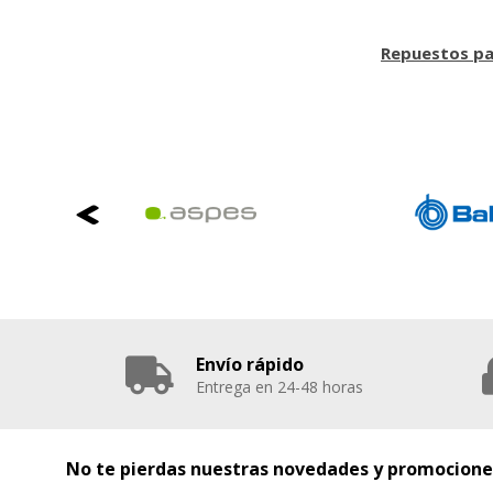
Repuestos pa
Envío rápido
Entrega en 24-48 horas
No te pierdas nuestras novedades y promocione