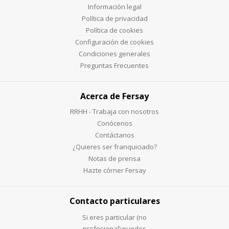
Información legal
Política de privacidad
Política de cookies
Configuración de cookies
Condiciones generales
Preguntas Frecuentes
Acerca de Fersay
RRHH - Trabaja con nosotros
Conócenos
Contáctanos
¿Quieres ser franquiciado?
Notas de prensa
Hazte córner Fersay
Contacto particulares
Si eres particular (no
profesional) puedes