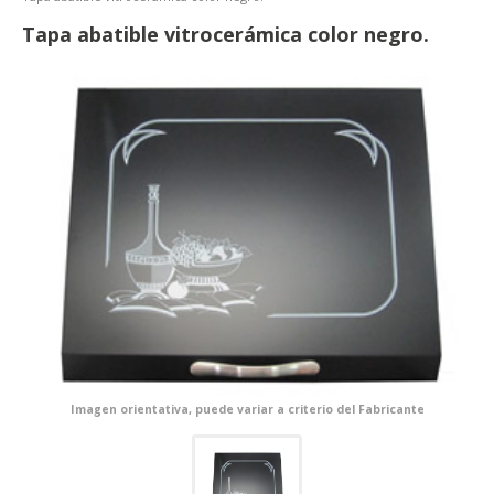
Tapa abatible vitrocerámica color negro.
Imagen orientativa, puede variar a criterio del Fabricante