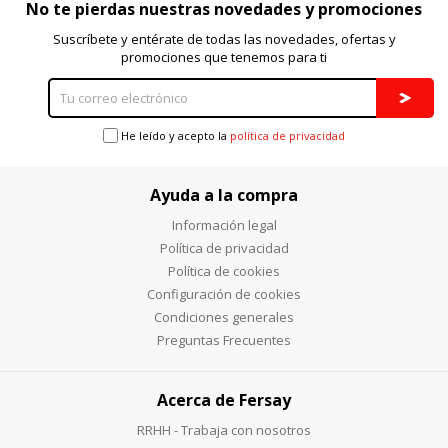
No te pierdas nuestras novedades y promociones
Suscríbete y entérate de todas las novedades, ofertas y
promociones que tenemos para ti
He leído y acepto la
política de privacidad
Ayuda a la compra
Información legal
Política de privacidad
Política de cookies
Configuración de cookies
Condiciones generales
Preguntas Frecuentes
Acerca de Fersay
RRHH - Trabaja con nosotros