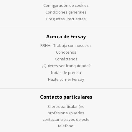
Configuración de cookies
Condiciones generales
Preguntas Frecuentes
Acerca de Fersay
RRHH - Trabaja con nosotros
Conócenos
Contáctanos
¿Quieres ser franquiciado?
Notas de prensa
Hazte córner Fersay
Contacto particulares
Si eres particular (no
profesional) puedes
contactar a través de este
teléfono: