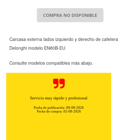
COMPRA NO DISPONIBLE
Carcasa externa lados izquierdo y derecho de cafetera
Delonghi modelo EN80B-EU
Consulte modelos compatibles más abajo.
Servicio muy rápido y profesional
Fecha de publicación: 09-08-2026
Fecha de compra: 02-08-2026