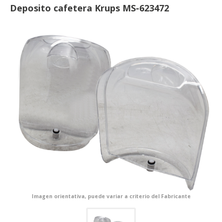
Deposito cafetera Krups MS-623472
Imagen orientativa, puede variar a criterio del Fabricante