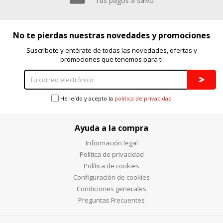
Tus pagos a salvo
No te pierdas nuestras novedades y promociones
Suscríbete y entérate de todas las novedades, ofertas y
promociones que tenemos para ti
He leído y acepto la
política de privacidad
Ayuda a la compra
Información legal
Política de privacidad
Política de cookies
Configuración de cookies
Condiciones generales
Preguntas Frecuentes