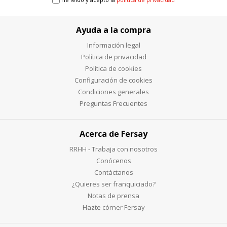
Ayuda a la compra
Información legal
Política de privacidad
Política de cookies
Configuración de cookies
Condiciones generales
Preguntas Frecuentes
Acerca de Fersay
RRHH - Trabaja con nosotros
Conócenos
Contáctanos
¿Quieres ser franquiciado?
Notas de prensa
Hazte córner Fersay