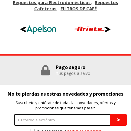
Repuestos para Electrodomésticos
Repuestos
Cafeteras
FILTROS DE CAFÉ
Pago seguro
Tus pagos a salvo
No te pierdas nuestras novedades y promociones
Suscríbete y entérate de todas las novedades, ofertas y
promociones que tenemos para ti
He leído y acepto la
política de privacidad