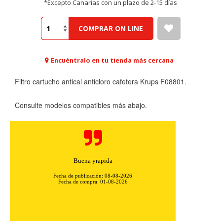
*Excepto Canarias con un plazo de 2-15 días
COMPRAR ON LINE
Encuéntralo en tu tienda más cercana
Filtro cartucho antical anticloro cafetera Krups F08801.
Consulte modelos compatibles más abajo.
Buena yrapida
Fecha de publicación: 08-08-2026
Fecha de compra: 01-08-2026