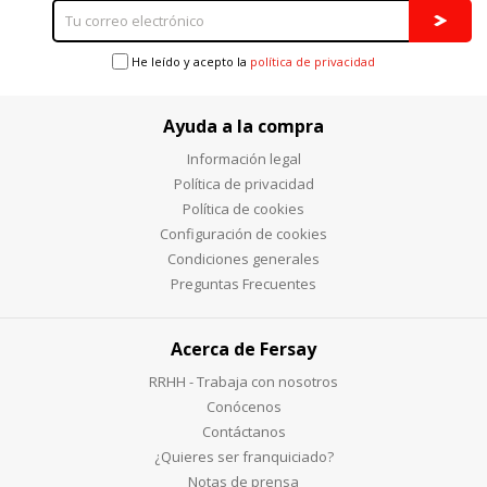
He leído y acepto la
política de privacidad
Ayuda a la compra
Información legal
Política de privacidad
Política de cookies
Configuración de cookies
Condiciones generales
Preguntas Frecuentes
Acerca de Fersay
RRHH - Trabaja con nosotros
Conócenos
Contáctanos
¿Quieres ser franquiciado?
Notas de prensa