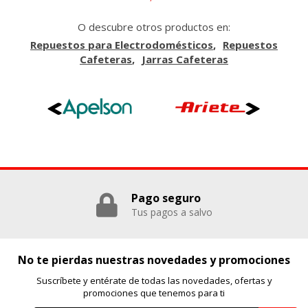
O descubre otros productos en:
Repuestos para Electrodomésticos
Repuestos
Cafeteras
Jarras Cafeteras
Pago seguro
Tus pagos a salvo
No te pierdas nuestras novedades y promociones
Suscríbete y entérate de todas las novedades, ofertas y
promociones que tenemos para ti