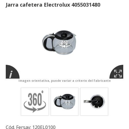
Jarra cafetera Electrolux 4055031480
Imagen orientativa, puede variar a criterio del Fabricante
Cód. Fersay:
120EL0100