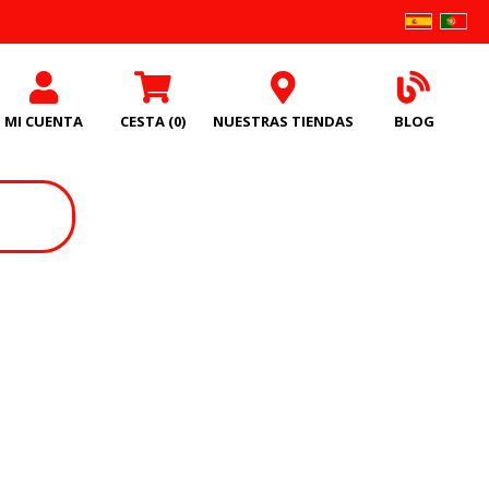
MI CUENTA
CESTA
(0)
NUESTRAS TIENDAS
BLOG