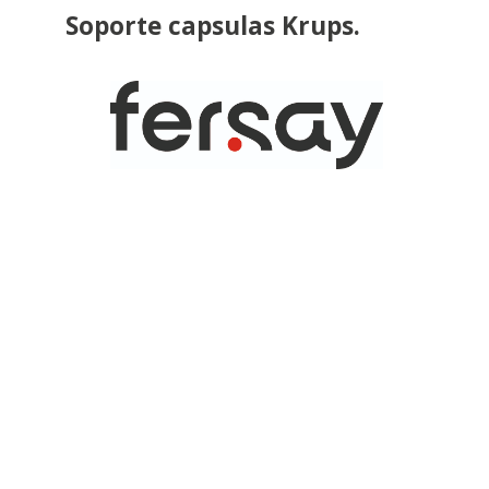
Soporte capsulas Krups.