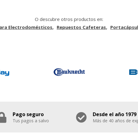
O descubre otros productos en:
ara Electrodomésticos
Repuestos Cafeteras
Portacápsul
Pago seguro
Desde el año 1979
Tus pagos a salvo
Más de 40 años de exp