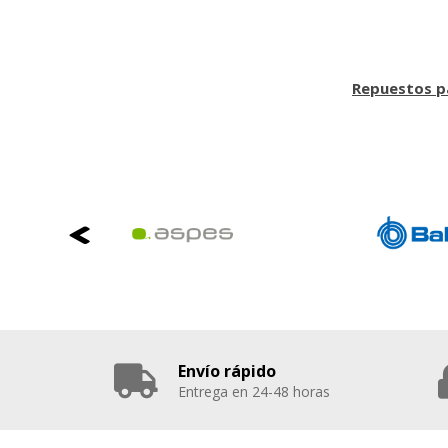
Repuestos p
Envío rápido
Entrega en 24-48 horas