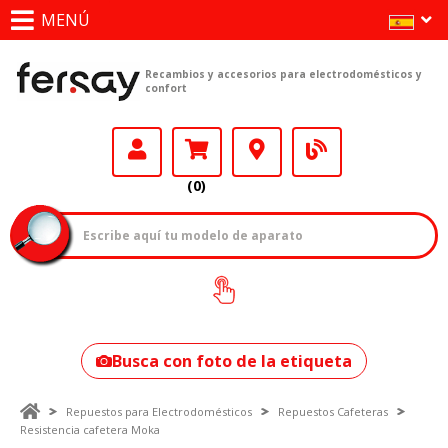
MENÚ
Recambios y accesorios para electrodomésticos y
confort
(0)
¿Cómo encontrar
tu modelo?
Busca con foto de la etiqueta
Repuestos para Electrodomésticos
Repuestos Cafeteras
Resistencia cafetera Moka