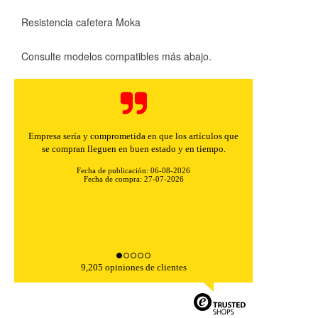
Resistencia cafetera Moka
Consulte modelos compatibles más abajo.
Empresa sería y comprometida en que los artículos que
se compran lleguen en buen estado y en tiempo.
Fecha de publicación: 06-08-2026
Fecha de compra: 27-07-2026
9,205 opiniones de clientes
CONFIGURACIÓN DE COOKIES