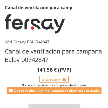
Canal de ventilacion para camp
Cód. Fersay:
BSH-742847
Canal de ventilacion para campana
Balay 00742847
141,58
€
(PVP)
AGOTADO*
i
*Excepto Canarias con un plazo de 2-15 días
Deseo recibir un e-mail cuando reciban este artículo