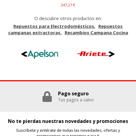
347,27 €
O descubre otros productos en:
Repuestos para Electrodomésticos
Repuestos
campanas extractoras
Recambios Campana Cocina
Pago seguro
Tus pagos a salvo
No te pierdas nuestras novedades y promociones
Suscríbete y entérate de todas las novedades, ofertas y
promociones que tenemos para ti