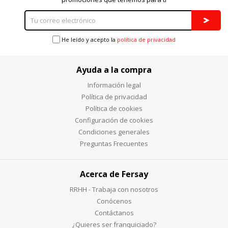
He leído y acepto la
política de privacidad
Ayuda a la compra
Información legal
Política de privacidad
Política de cookies
Configuración de cookies
Condiciones generales
Preguntas Frecuentes
Acerca de Fersay
RRHH - Trabaja con nosotros
Conócenos
Contáctanos
¿Quieres ser franquiciado?