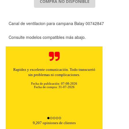
COMPRA NO DISPONIBLE
Canal de ventilacion para campana Balay 00742847
Consulte modelos compatibles más abajo.
Rapidez y excelente comunicación. Todo transcurrió
sin problemas ni complicaciones.
Fecha de publicación: 07-08-2026
Fecha de compra: 31-07-2026
9,207 opiniones de clientes