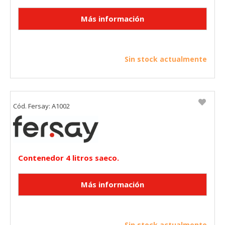
Sin stock actualmente
Cód. Fersay: A1002
Contenedor 4 litros saeco.
Sin stock actualmente