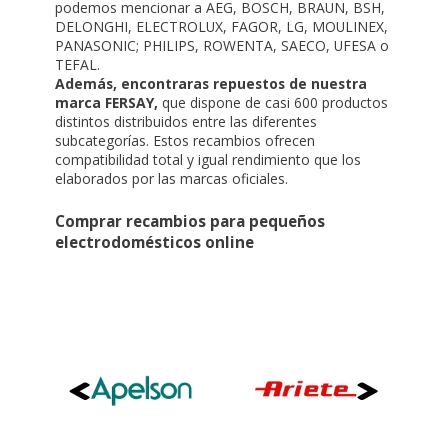
podemos mencionar a AEG, BOSCH, BRAUN, BSH,
DELONGHI, ELECTROLUX, FAGOR, LG, MOULINEX,
PANASONIC; PHILIPS, ROWENTA, SAECO, UFESA o
TEFAL.
Además, encontraras repuestos de nuestra
marca FERSAY,
que dispone de casi 600 productos
distintos distribuidos entre las diferentes
subcategorías. Estos recambios ofrecen
compatibilidad total y igual rendimiento que los
elaborados por las marcas oficiales.
Comprar recambios para pequeños
electrodomésticos online