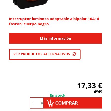
Interruptor luminoso adaptable a bipolar 16A; 4
faston; cuerpo negro
VER PRODUCTOS ALTERNATIVOS
17,33 €
(PVP)
En stock
COMPRAR