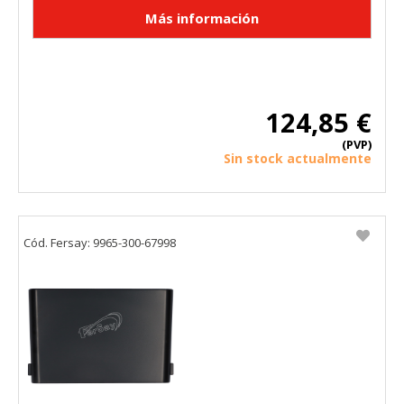
124,85 €
(PVP)
Sin stock actualmente
Cód. Fersay: 9965-300-67998