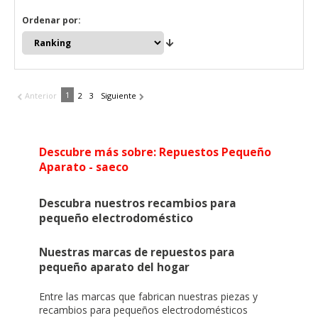
Ordenar por:
1
Anterior
2
3
Siguiente
Descubre más sobre: Repuestos Pequeño
Aparato - saeco
Descubra nuestros recambios para
pequeño electrodoméstico
Nuestras marcas de repuestos para
pequeño aparato del hogar
Entre
las marcas
que fabrican nuestras piezas y
recambios para pequeños electrodomésticos