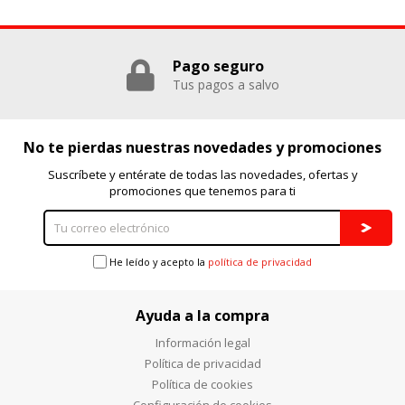
Pago seguro
Tus pagos a salvo
No te pierdas nuestras novedades y promociones
Suscríbete y entérate de todas las novedades, ofertas y
promociones que tenemos para ti
He leído y acepto la
política de privacidad
Ayuda a la compra
Información legal
Política de privacidad
Política de cookies