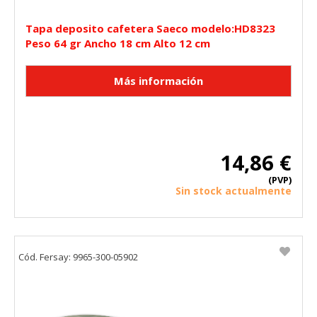
Tapa deposito cafetera Saeco modelo:HD8323
Peso 64 gr Ancho 18 cm Alto 12 cm
14,86 €
(PVP)
Sin stock actualmente
Cód. Fersay: 9965-300-05902