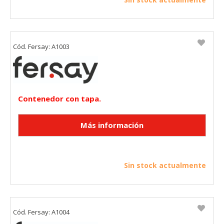
Cód. Fersay: A1003
Contenedor con tapa.
Sin stock actualmente
Cód. Fersay: A1004