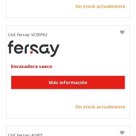
Sin stock actualmente
Cód. Fersay: VC05PK2
Envasadora saeco
Sin stock actualmente
Cód. Fersay: A1007