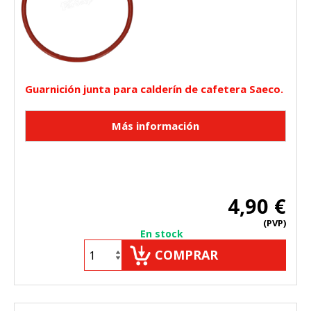
Guarnición junta para calderín de cafetera Saeco.
4,90 €
(PVP)
En stock
COMPRAR