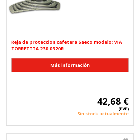
Reja de proteccion cafetera Saeco modelo: VIA
TORRETTTA 230 0320R
42,68 €
(PVP)
Sin stock actualmente