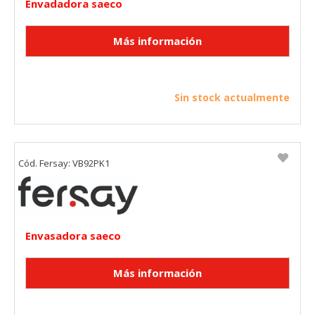
Envadadora saeco
Sin stock actualmente
Cód. Fersay: VB92PK1
Envasadora saeco