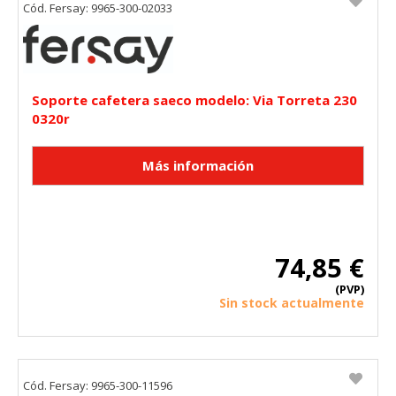
Cód. Fersay: 9965-300-02033
Soporte cafetera saeco modelo: Via Torreta 230
0320r
74,85 €
(PVP)
Sin stock actualmente
Cód. Fersay: 9965-300-11596