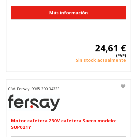
24,61 €
(PVP)
Sin stock actualmente
Cód. Fersay: 9965-300-34333
Motor cafetera 230V cafetera Saeco modelo:
SUP021Y