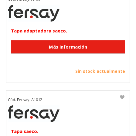
Tapa adaptadora saeco.
Sin stock actualmente
Cód. Fersay: A1012
Tapa saeco.