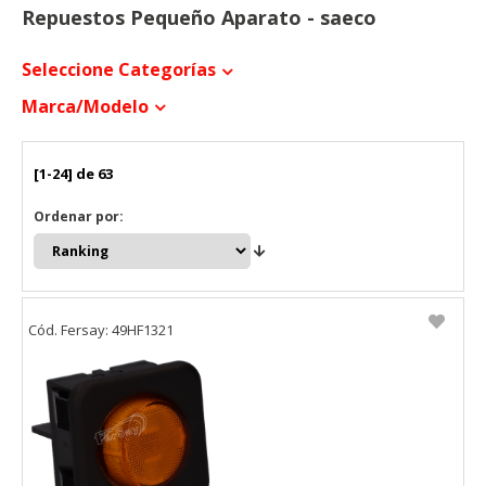
Repuestos Pequeño Aparato - saeco
Seleccione Categorías
Marca/modelo
[1-24] de 63
Ordenar por:
Cód. Fersay: 49HF1321