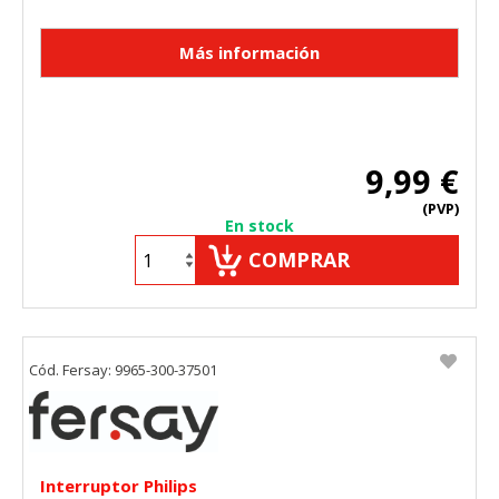
9,99 €
(PVP)
En stock
COMPRAR
Cód. Fersay: 9965-300-37501
Interruptor Philips