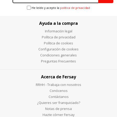
He leído y acepto la
política de privacidad
Ayuda a la compra
Información legal
Política de privacidad
Política de cookies
Configuración de cookies
Condiciones generales
Preguntas Frecuentes
Acerca de Fersay
RRHH - Trabaja con nosotros
Conócenos
Contáctanos
¿Quieres ser franquiciado?
Notas de prensa
Hazte córner Fersay