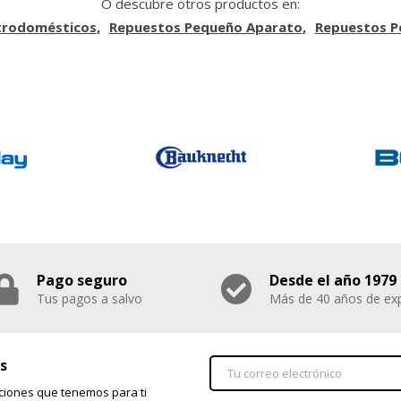
O descubre otros productos en:
trodomésticos
Repuestos Pequeño Aparato
Repuestos P
Pago seguro
Desde el año 1979
Tus pagos a salvo
Más de 40 años de exp
s
ciones que tenemos para ti