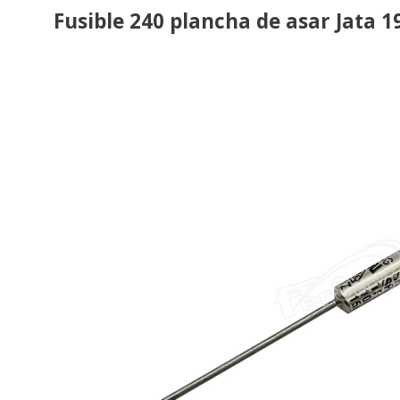
Fusible 240 plancha de asar Jata 1