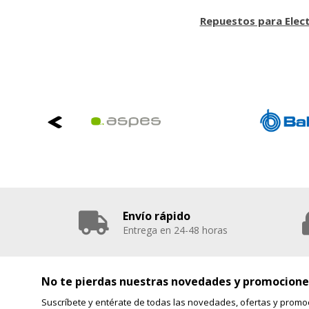
Repuestos para Elec
Envío rápido
Entrega en 24-48 horas
No te pierdas nuestras novedades y promocione
Suscríbete y entérate de todas las novedades, ofertas y promo