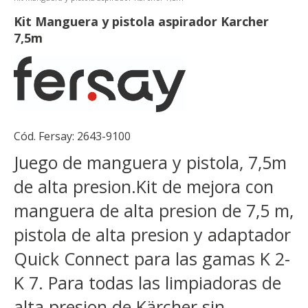
Kit Manguera y pistola aspirador Karcher
7,5m
Cód. Fersay:
2643-9100
Juego de manguera y pistola, 7,5m
de alta presion.Kit de mejora con
manguera de alta presion de 7,5 m,
pistola de alta presion y adaptador
Quick Connect para las gamas K 2-
K 7. Para todas las limpiadoras de
alta presion de Kärcher sin