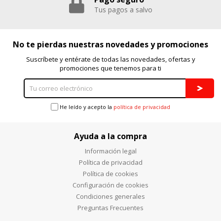
Tus pagos a salvo
No te pierdas nuestras novedades y promociones
Suscríbete y entérate de todas las novedades, ofertas y
promociones que tenemos para ti
He leído y acepto la
política de privacidad
Ayuda a la compra
Información legal
Política de privacidad
Política de cookies
Configuración de cookies
Condiciones generales
Preguntas Frecuentes