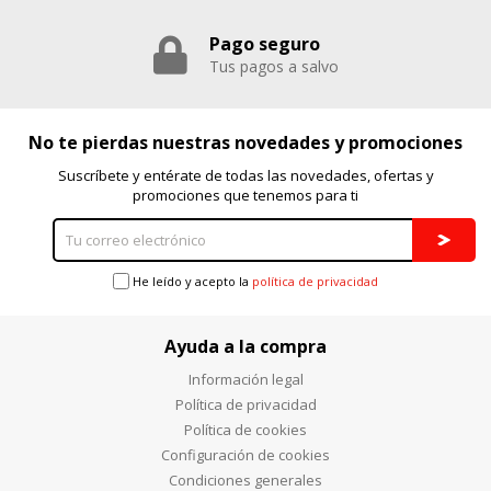
Pago seguro
Tus pagos a salvo
No te pierdas nuestras novedades y promociones
Suscríbete y entérate de todas las novedades, ofertas y
promociones que tenemos para ti
He leído y acepto la
política de privacidad
Ayuda a la compra
Información legal
Política de privacidad
Política de cookies
Configuración de cookies
Condiciones generales