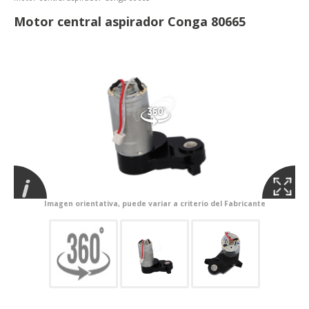
Motor central aspirador Conga 80665
Imagen orientativa, puede variar a criterio del Fabricante