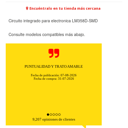
Encuéntralo en tu tienda más cercana
Circuito integrado para electronica LM358D-SMD
Consulte modelos compatibles más abajo.
PUNTUALIDAD Y TRATO AMABLE
Fecha de publicación: 07-08-2026
Fecha de compra: 31-07-2026
9,207 opiniones de clientes