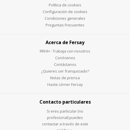
Política de cookies
Configuración de cookies
Condiciones generales
Preguntas Frecuentes
Acerca de Fersay
RRHH - Trabaja con nosotros
Conócenos
Contáctanos
¿Quieres ser franquiciado?
Notas de prensa
Hazte córner Fersay
Contacto particulares
Si eres particular (no
profesional) puedes
contactar a través de este