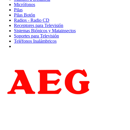
Micrófonos
Pilas
Pilas Botón
Radios - Radio CD
Receptores para Televisión
Sistemas Biónicos y Matainsectos
Soportes para Televisión
Teléfonos Inalámbricos