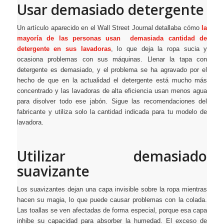
Usar demasiado detergente
Un artículo aparecido en el Wall Street Journal detallaba cómo
la
mayoría de las personas usan demasiada cantidad de
detergente en sus lavadoras
, lo que deja la ropa sucia y
ocasiona problemas con sus máquinas. Llenar la tapa con
detergente es demasiado, y el problema se ha agravado por el
hecho de que en la actualidad el detergente está mucho más
concentrado y las lavadoras de alta eficiencia usan menos agua
para disolver todo ese jabón. Sigue las recomendaciones del
fabricante y utiliza solo la cantidad indicada para tu modelo de
lavadora.
Utilizar demasiado
suavizante
Los suavizantes dejan una capa invisible sobre la ropa mientras
hacen su magia, lo que puede causar problemas con la colada.
Las toallas se ven afectadas de forma especial, porque esa capa
inhibe su capacidad para absorber la humedad. El exceso de