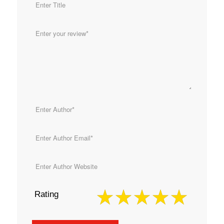
Rating