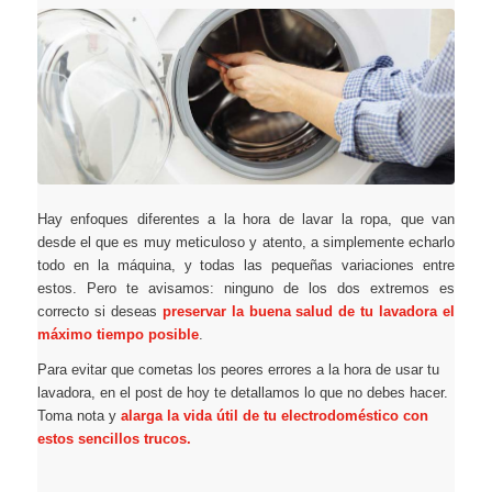
Hay enfoques diferentes a la hora de lavar la ropa, que van
desde el que es muy meticuloso y atento, a simplemente echarlo
todo en la máquina, y todas las pequeñas variaciones entre
estos. Pero te avisamos: ninguno de los dos extremos es
correcto si deseas
preservar la buena salud de tu lavadora el
máximo tiempo posible
.
Para evitar que cometas los peores errores a la hora de usar tu
lavadora, en el post de hoy te detallamos lo que no debes hacer.
Toma nota y
alarga la vida útil de tu electrodoméstico con
estos sencillos trucos.