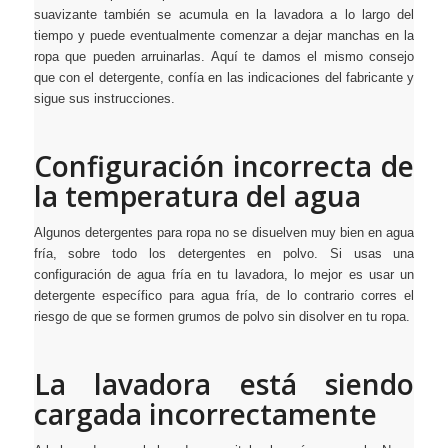
suavizante también se acumula en la lavadora a lo largo del
tiempo y puede eventualmente comenzar a dejar manchas en la
ropa que pueden arruinarlas. Aquí te damos el mismo consejo
que con el detergente, confía en las indicaciones del fabricante y
sigue sus instrucciones.
Configuración incorrecta de
la temperatura del agua
Algunos detergentes para ropa no se disuelven muy bien en agua
fría, sobre todo los detergentes en polvo. Si usas una
configuración de agua fría en tu lavadora, lo mejor es usar un
detergente específico para agua fría, de lo contrario corres el
riesgo de que se formen grumos de polvo sin disolver en tu ropa.
La lavadora está siendo
cargada incorrectamente