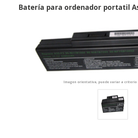
Batería para ordenador portatil A
Imagen orientativa, puede variar a criterio