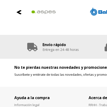
Envío rápido
Entrega en 24-48 horas
No te pierdas nuestras novedades y promocione
Suscríbete y entérate de todas las novedades, ofertas y promo
Ayuda a la compra
Acerca de
Información legal
RRHH - Trab