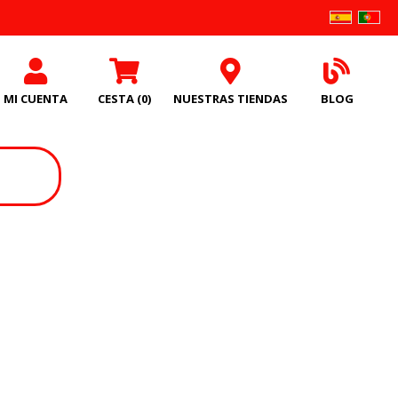
MI CUENTA
CESTA
(0)
NUESTRAS TIENDAS
BLOG