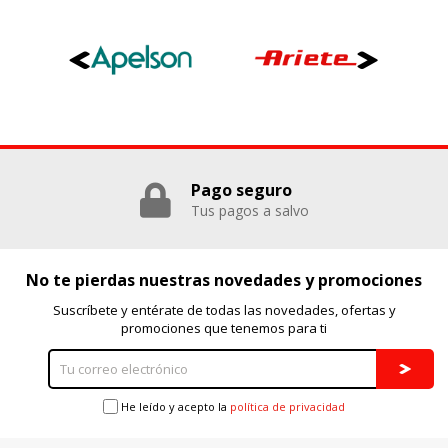
Pago seguro
Tus pagos a salvo
No te pierdas nuestras novedades y promociones
Suscríbete y entérate de todas las novedades, ofertas y
promociones que tenemos para ti
He leído y acepto la
política de privacidad