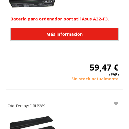
Batería para ordenador portatil Asus A32-F3.
59,47 €
(PVP)
Sin stock actualmente
Cód. Fersay: E-BLP289