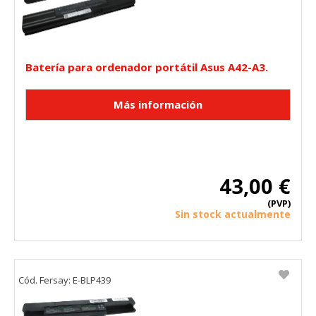
Batería para ordenador portátil Asus A42-A3.
43,00 €
(PVP)
Sin stock actualmente
Cód. Fersay: E-BLP439