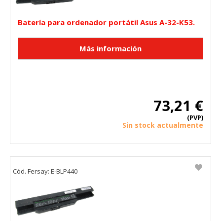
Batería para ordenador portátil Asus A-32-K53.
73,21 €
(PVP)
Sin stock actualmente
Cód. Fersay: E-BLP440