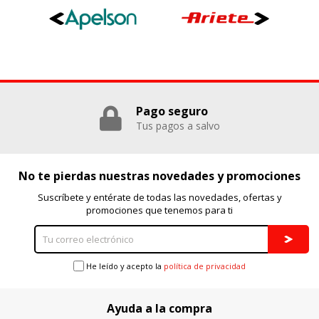
Pago seguro
Tus pagos a salvo
No te pierdas nuestras novedades y promociones
Suscríbete y entérate de todas las novedades, ofertas y
promociones que tenemos para ti
He leído y acepto la
política de privacidad
Ayuda a la compra