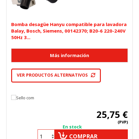
Bomba desagüe Hanyu compatible para lavadora
Balay, Bosch, Siemens, 00142370; B20-6 220-240V
50Hz 3...
VER PRODUCTOS ALTERNATIVOS
25,75 €
(PVP)
En stock
COMPRAR