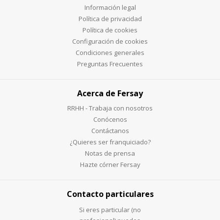
Información legal
Política de privacidad
Política de cookies
Configuración de cookies
Condiciones generales
Preguntas Frecuentes
Acerca de Fersay
RRHH - Trabaja con nosotros
Conócenos
Contáctanos
¿Quieres ser franquiciado?
Notas de prensa
Hazte córner Fersay
Contacto particulares
Si eres particular (no