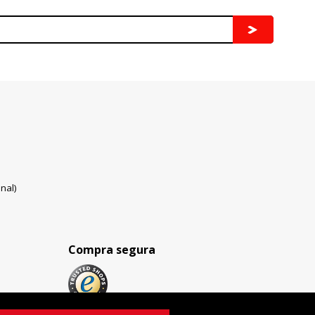
nal)
Compra segura