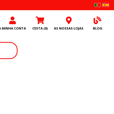
A MINHA CONTA
CESTA
(0)
AS NOSSAS LOJAS
BLOG