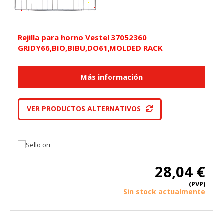
Rejilla para horno Vestel 37052360
GRIDY66,BIO,BIBU,DO61,MOLDED RACK
VER PRODUCTOS ALTERNATIVOS
28,04 €
(PVP)
Sin stock actualmente