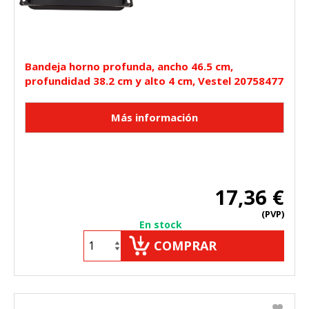
Bandeja horno profunda, ancho 46.5 cm,
profundidad 38.2 cm y alto 4 cm, Vestel 20758477
17,36 €
(PVP)
En stock
COMPRAR