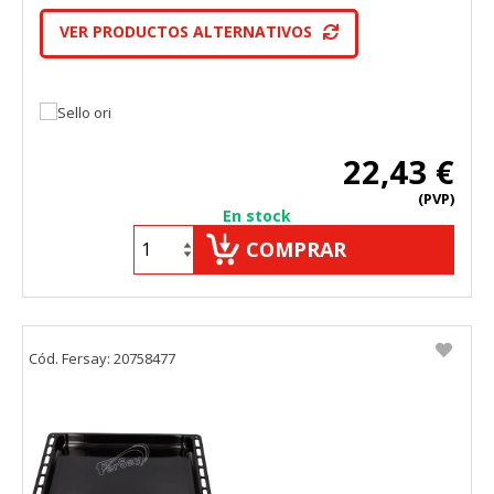
VER PRODUCTOS ALTERNATIVOS
22,43 €
(PVP)
En stock
COMPRAR
Cód. Fersay: 20758477