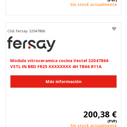
(PVP)
Sin stock actualmente
Cód. Fersay: 32047866
Modulo vitroceramica cocina Vestel 32047866
VSTL IN BRD FR25 XXXXXXXX 4H TB66 R11A
200,38 €
(PVP)
Sin stock actualmente