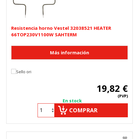
Resistencia horno Vestel 32038521 HEATER
66TOP230V1100W SAHTERM
19,82 €
(PVP)
En stock
COMPRAR