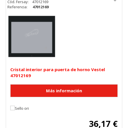
Cód. Fersay:
47012169
Referencia:
47012169
Cristal interior para puerta de horno Vestel
47012169
36,17 €