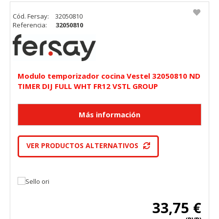
Cód. Fersay:
32050810
Referencia:
32050810
Modulo temporizador cocina Vestel 32050810 ND
TIMER DIJ FULL WHT FR12 VSTL GROUP
VER PRODUCTOS ALTERNATIVOS
33,75 €