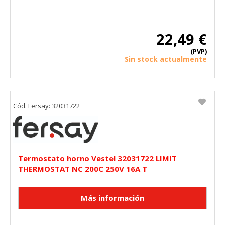
22,49 €
(PVP)
Sin stock actualmente
Cód. Fersay: 32031722
Termostato horno Vestel 32031722 LIMIT
THERMOSTAT NC 200C 250V 16A T