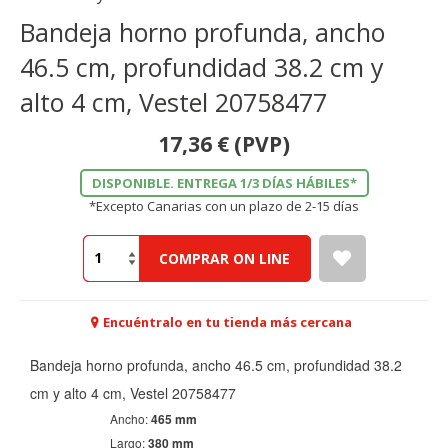
Bandeja horno profunda, ancho
46.5 cm, profundidad 38.2 cm y
alto 4 cm, Vestel 20758477
17,36
€
(PVP)
DISPONIBLE. ENTREGA 1/3 DÍAS HÁBILES*
*Excepto Canarias con un plazo de 2-15 días
COMPRAR ON LINE
Encuéntralo en tu tienda más cercana
Bandeja horno profunda, ancho 46.5 cm, profundidad 38.2
cm y alto 4 cm, Vestel 20758477
Ancho:
465 mm
Largo:
380 mm