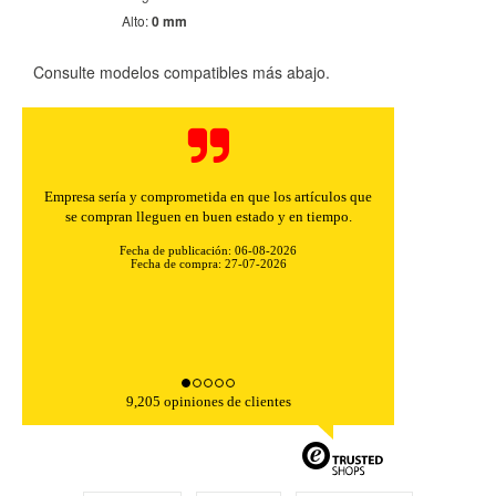
Alto:
0 mm
Consulte modelos compatibles más abajo.
Empresa sería y comprometida en que los artículos que
se compran lleguen en buen estado y en tiempo.
Fecha de publicación: 06-08-2026
Fecha de compra: 27-07-2026
9,205 opiniones de clientes