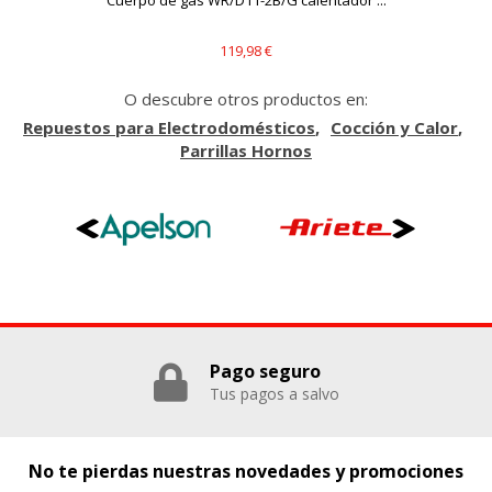
119,98 €
O descubre otros productos en:
Repuestos para Electrodomésticos
Cocción y Calor
Parrillas Hornos
Pago seguro
Tus pagos a salvo
No te pierdas nuestras novedades y promociones