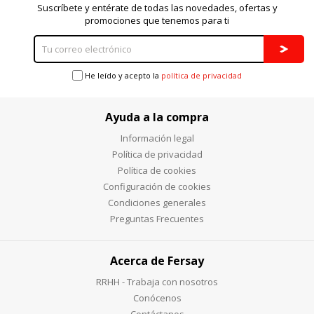
Suscríbete y entérate de todas las novedades, ofertas y
promociones que tenemos para ti
He leído y acepto la
política de privacidad
Ayuda a la compra
Información legal
Política de privacidad
Política de cookies
Configuración de cookies
Condiciones generales
Preguntas Frecuentes
Acerca de Fersay
RRHH - Trabaja con nosotros
Conócenos
Contáctanos