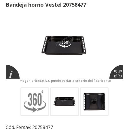
Bandeja horno Vestel 20758477
Imagen orientativa, puede variar a criterio del Fabricante
Cód. Fersay:
20758477