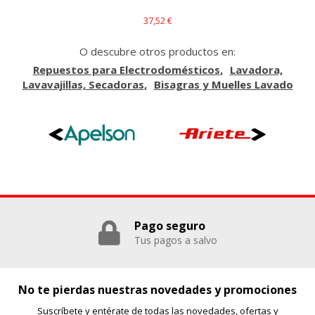
37,52 €
O descubre otros productos en:
Repuestos para Electrodomésticos
Lavadora,
Lavavajillas, Secadoras
Bisagras y Muelles Lavado
Pago seguro
Tus pagos a salvo
No te pierdas nuestras novedades y promociones
Suscríbete y entérate de todas las novedades, ofertas y