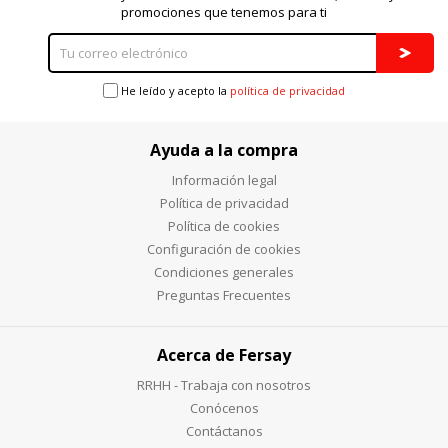
promociones que tenemos para ti
He leído y acepto la
política de privacidad
Ayuda a la compra
Información legal
Política de privacidad
Política de cookies
Configuración de cookies
Condiciones generales
Preguntas Frecuentes
Acerca de Fersay
RRHH - Trabaja con nosotros
Conócenos
Contáctanos