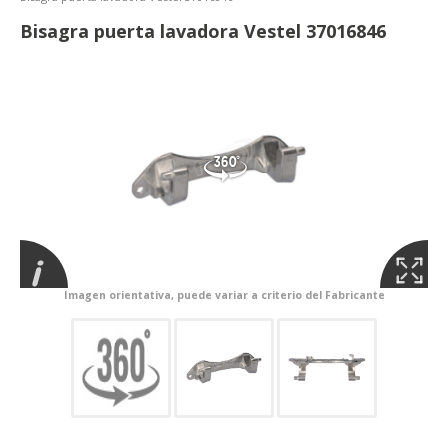
Bisagra puerta lavadora Vestel 37016846
Imagen orientativa, puede variar a criterio del Fabricante