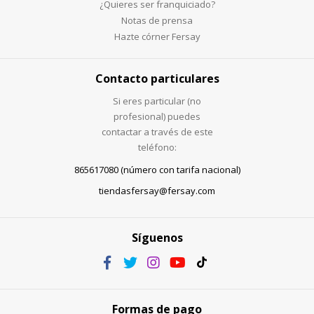
¿Quieres ser franquiciado?
Notas de prensa
Hazte córner Fersay
Contacto particulares
Si eres particular (no
profesional) puedes
contactar a través de este
teléfono:
865617080 (número con tarifa nacional)
tiendasfersay@fersay.com
Síguenos
Formas de pago