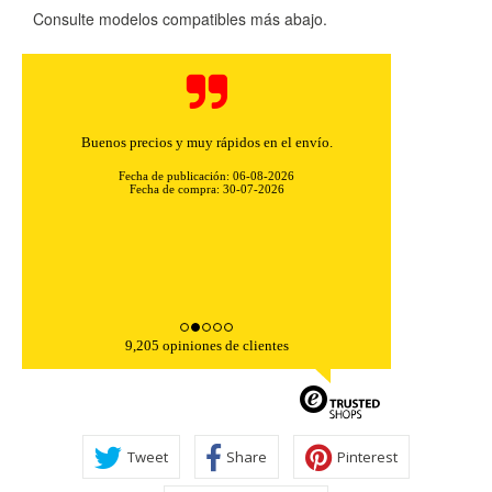
Consulte modelos compatibles más abajo.
Buenos precios y muy rápidos en el envío.
Fecha de publicación: 06-08-2026
Fecha de compra: 30-07-2026
9,205 opiniones de clientes
Tweet
Share
Pinterest