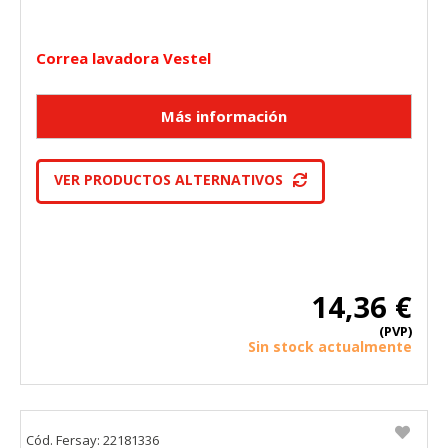
Correa lavadora Vestel
VER PRODUCTOS ALTERNATIVOS
14,36 €
(PVP)
Sin stock actualmente
Cód. Fersay: 22181336