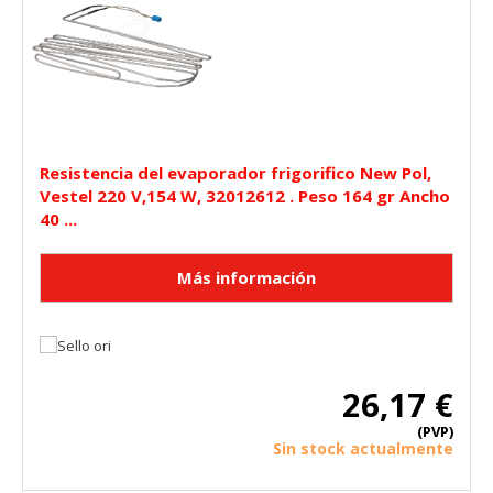
Resistencia del evaporador frigorifico New Pol,
Vestel 220 V,154 W, 32012612 . Peso 164 gr Ancho
40 ...
26,17 €
(PVP)
Sin stock actualmente