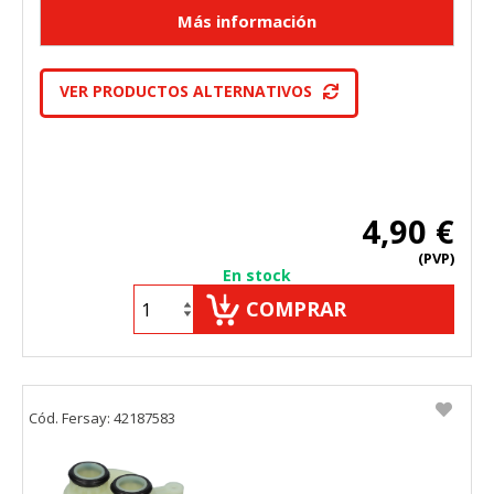
VER PRODUCTOS ALTERNATIVOS
4,90 €
(PVP)
En stock
COMPRAR
Cód. Fersay: 42187583