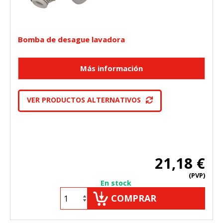
Bomba de desague lavadora
VER PRODUCTOS ALTERNATIVOS
21,18 €
(PVP)
En stock
COMPRAR