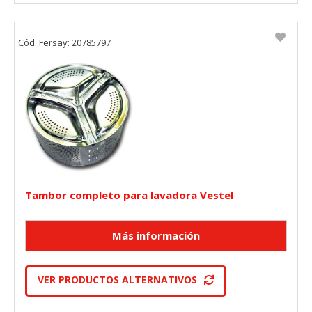
Cód. Fersay: 20785797
Tambor completo para lavadora Vestel
VER PRODUCTOS ALTERNATIVOS