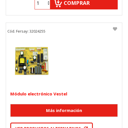
COMPRAR
Cód. Fersay: 32024255
Módulo electrónico Vestel