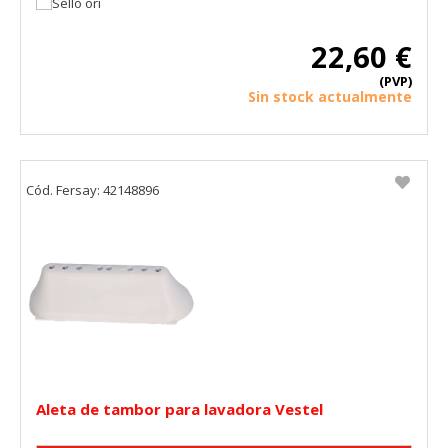
22,60 €
(PVP)
Sin stock actualmente
Cód. Fersay: 42148896
Aleta de tambor para lavadora Vestel