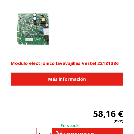
Modulo electronico lavavajillas Vestel 22181336
58,16 €
(PVP)
En stock