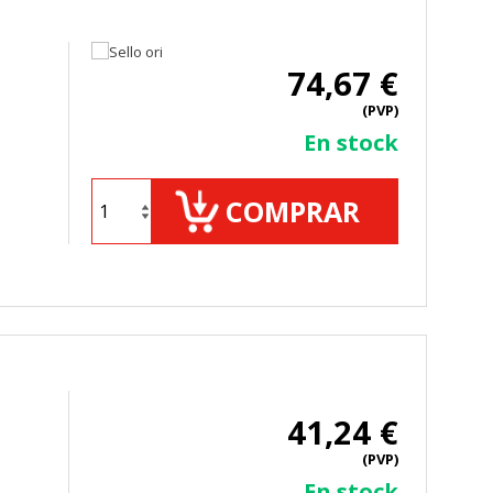
74,67 €
(PVP)
En stock
COMPRAR
41,24 €
(PVP)
En stock