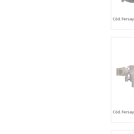
Cód. Fersay
Cód. Fersay