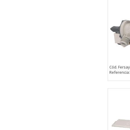
Cód. Fersay
Referencia