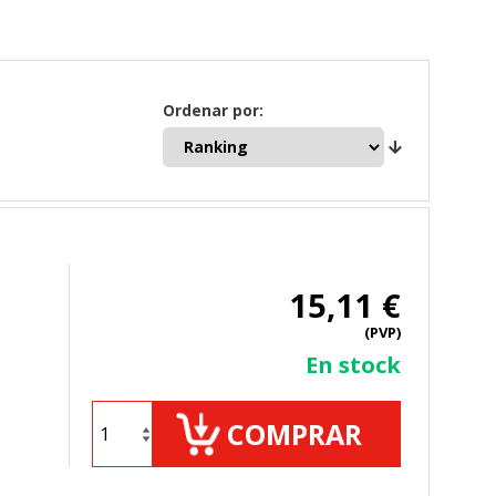
Ordenar por:
15,11 €
(PVP)
En stock
COMPRAR