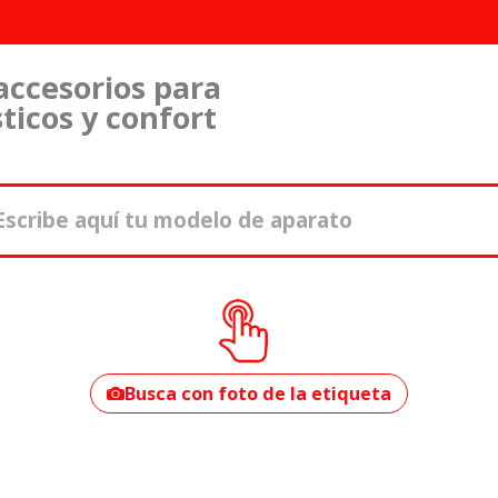
accesorios para
ticos y confort
¿Cómo encontrar
tu modelo?
Busca con foto de la etiqueta