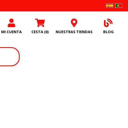
MI CUENTA
CESTA
(0)
NUESTRAS TIENDAS
BLOG