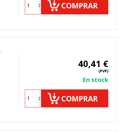
COMPRAR
,
40,41 €
(PVP)
En stock
COMPRAR