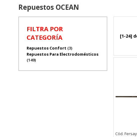
Repuestos OCEAN
FILTRA POR
[1-24] d
CATEGORÍA
Repuestos Confort
(3)
Repuestos Para Electrodomésticos
(149)
Cód. Fersay