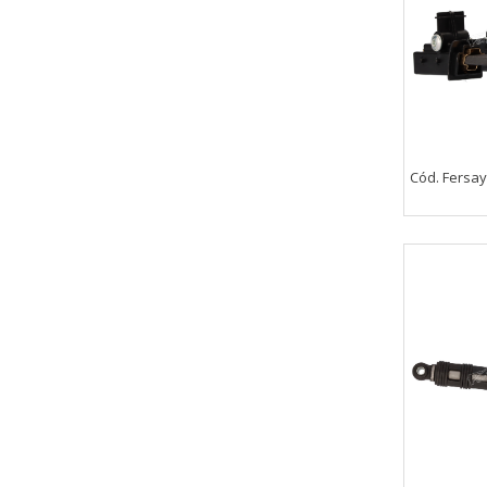
Cód. Fersay