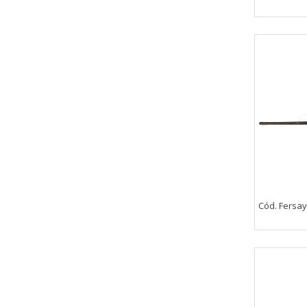
Cód. Fersay