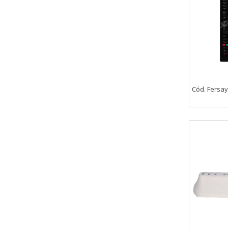
Cód. Fersay