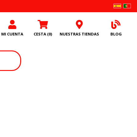
MI CUENTA
CESTA
(0)
NUESTRAS TIENDAS
BLOG