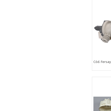
Cód. Fersay