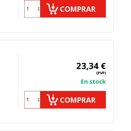
COMPRAR
23,34 €
(PVP)
En stock
COMPRAR