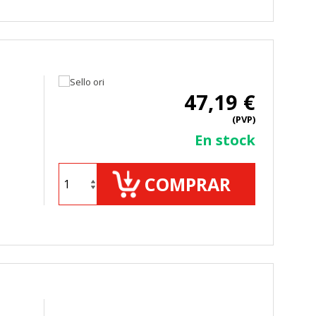
47,19 €
(PVP)
En stock
COMPRAR