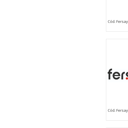
Cód. Fersay
Cód. Fersay