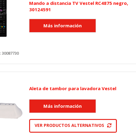
Mando a distancia TV Vestel RC4875 negro,
30124591
: 30087730
Aleta de tambor para lavadora Vestel
VER PRODUCTOS ALTERNATIVOS