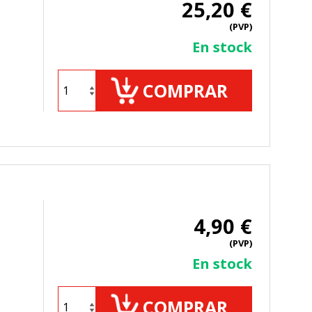
25,20 €
(PVP)
En stock
COMPRAR
4,90 €
(PVP)
En stock
COMPRAR