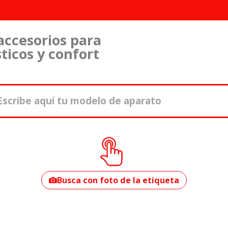
accesorios para
ticos y confort
¿Cómo encontrar
tu modelo?
Busca con foto de la etiqueta