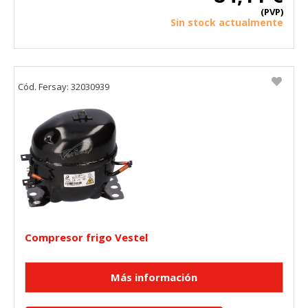
(PVP)
Sin stock actualmente
Cód. Fersay: 32030939
Compresor frigo Vestel
CONFIGURACIÓN DE COOKIES