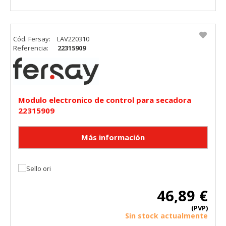
Cód. Fersay:
LAV220310
Referencia:
22315909
Modulo electronico de control para secadora
22315909
46,89 €
(PVP)
Sin stock actualmente