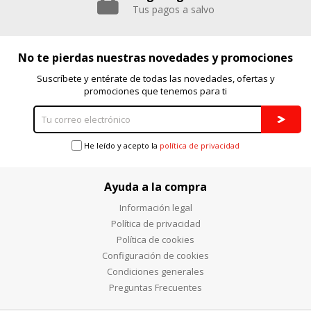
Tus pagos a salvo
No te pierdas nuestras novedades y promociones
Suscríbete y entérate de todas las novedades, ofertas y
promociones que tenemos para ti
He leído y acepto la
política de privacidad
Ayuda a la compra
Información legal
Política de privacidad
Política de cookies
Configuración de cookies
Condiciones generales
Preguntas Frecuentes