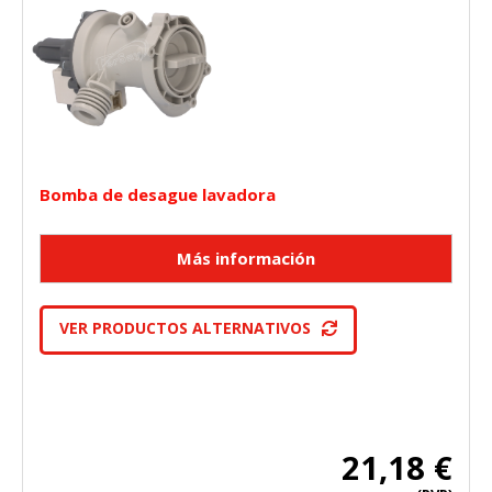
Bomba de desague lavadora
VER PRODUCTOS ALTERNATIVOS
21,18 €