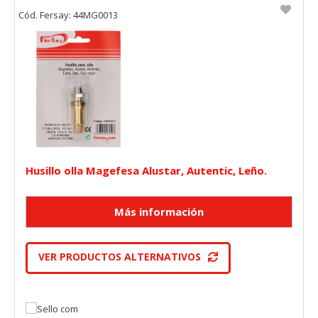
Cód. Fersay: 44MG0013
Husillo olla Magefesa Alustar, Autentic, Leño.
VER PRODUCTOS ALTERNATIVOS