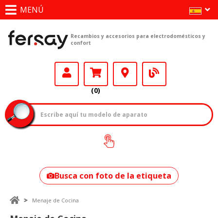
MENÚ
Recambios y accesorios para electrodomésticos y
confort
(0)
¿Cómo encontrar
tu modelo?
Busca con foto de la etiqueta
Menaje de Cocina