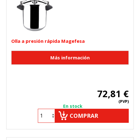
Olla a presión rápida Magefesa
72,81 €
(PVP)
En stock
COMPRAR