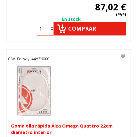
87,02 €
(PVP)
En stock
COMPRAR
Cód. Fersay: 44AZ6000
Goma olla rápida Alza Omega Quattro 22cm
diametro interior