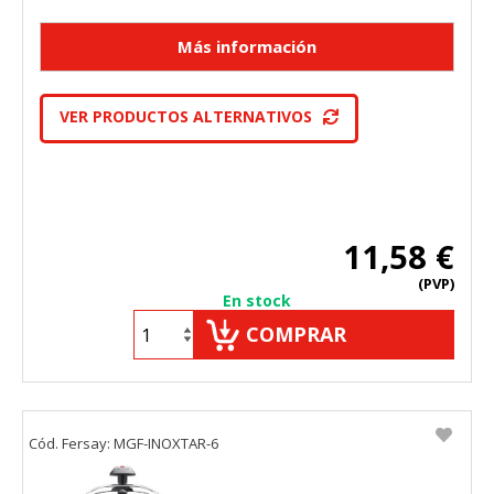
VER PRODUCTOS ALTERNATIVOS
11,58 €
(PVP)
En stock
COMPRAR
Cód. Fersay: MGF-INOXTAR-6