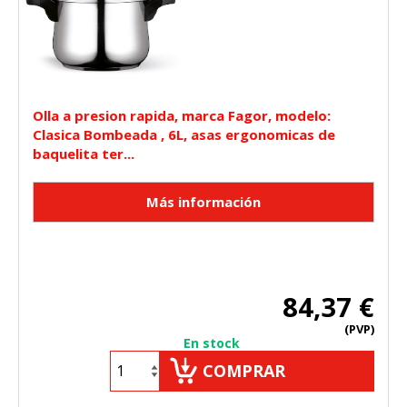
Olla a presion rapida, marca Fagor, modelo:
Clasica Bombeada , 6L, asas ergonomicas de
baquelita ter...
84,37 €
(PVP)
En stock
COMPRAR