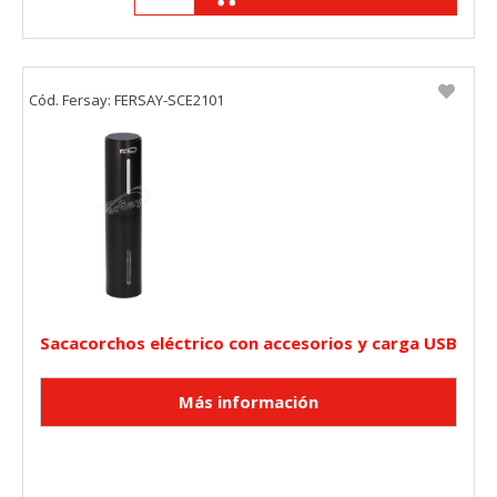
Cód. Fersay: FERSAY-SCE2101
Sacacorchos eléctrico con accesorios y carga USB