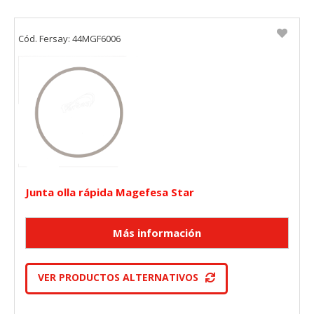
Cód. Fersay: 44MGF6006
Junta olla rápida Magefesa Star
VER PRODUCTOS ALTERNATIVOS