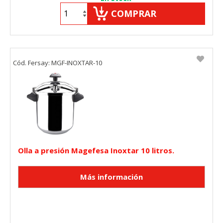
COMPRAR
Cód. Fersay: MGF-INOXTAR-10
Olla a presión Magefesa Inoxtar 10 litros.