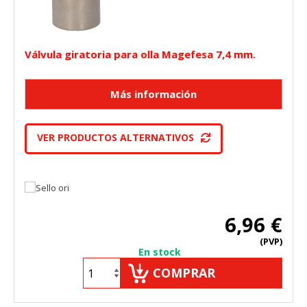
Válvula giratoria para olla Magefesa 7,4 mm.
VER PRODUCTOS ALTERNATIVOS
6,96 €
(PVP)
En stock
COMPRAR