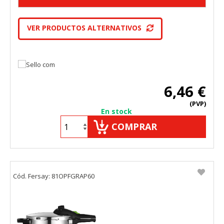
VER PRODUCTOS ALTERNATIVOS
6,46 €
(PVP)
En stock
COMPRAR
Cód. Fersay: 81OPFGRAP60