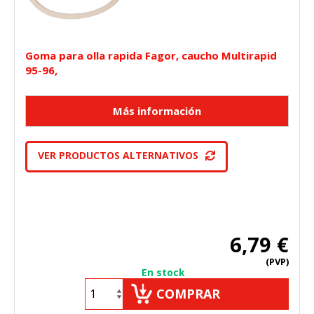
Goma para olla rapida Fagor, caucho Multirapid
95-96,
VER PRODUCTOS ALTERNATIVOS
6,79 €
(PVP)
En stock
COMPRAR