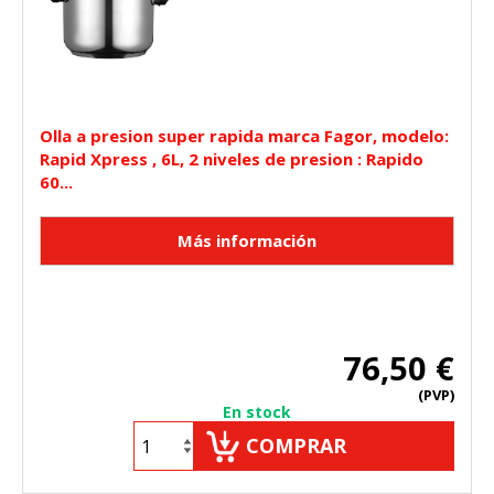
Olla a presion super rapida marca Fagor, modelo:
Rapid Xpress , 6L, 2 niveles de presion : Rapido
60...
76,50 €
(PVP)
En stock
COMPRAR