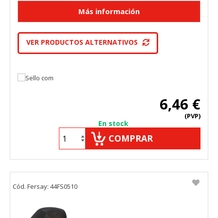
VER PRODUCTOS ALTERNATIVOS
6,46 €
(PVP)
En stock
COMPRAR
Cód. Fersay: 44FS0510