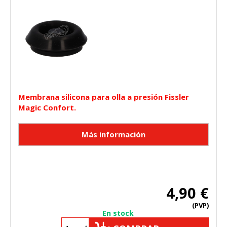
Membrana silicona para olla a presión Fissler
Magic Confort.
4,90 €
(PVP)
En stock