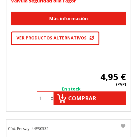
Válvula seguridad olla Fagor
VER PRODUCTOS ALTERNATIVOS
4,95 €
(PVP)
En stock
COMPRAR
Cód. Fersay: 44FS0532