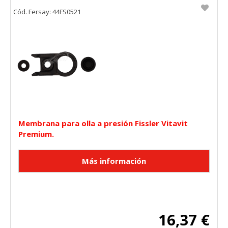
Cód. Fersay: 44FS0521
Membrana para olla a presión Fissler Vitavit
Premium.
16,37 €