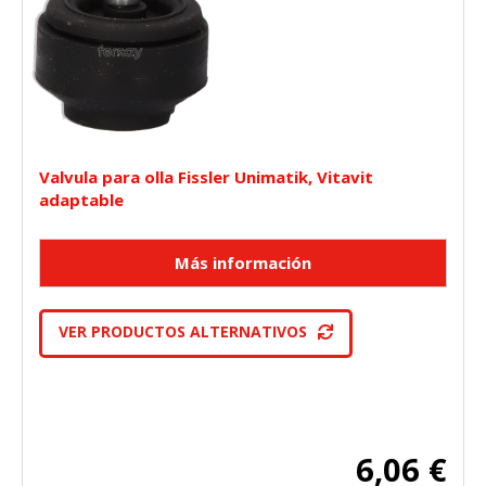
Valvula para olla Fissler Unimatik, Vitavit
adaptable
VER PRODUCTOS ALTERNATIVOS
6,06 €