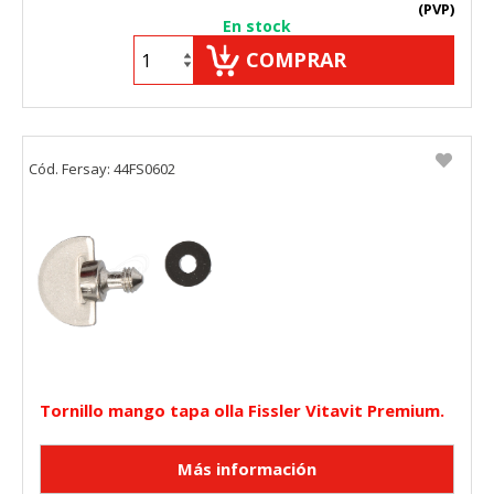
(PVP)
En stock
COMPRAR
Cód. Fersay: 44FS0602
Tornillo mango tapa olla Fissler Vitavit Premium.