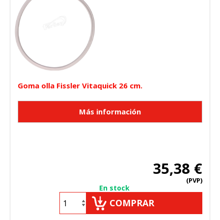
Goma olla Fissler Vitaquick 26 cm.
35,38 €
(PVP)
En stock
COMPRAR