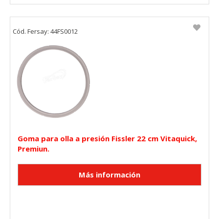
Cód. Fersay: 44FS0012
Goma para olla a presión Fissler 22 cm Vitaquick,
Premiun.