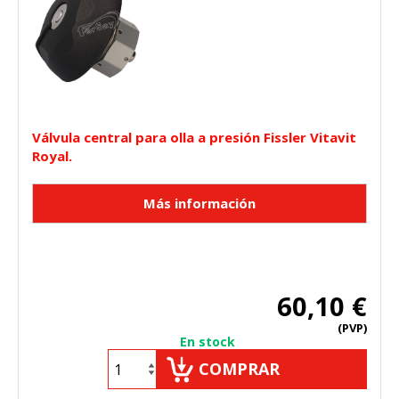
Válvula central para olla a presión Fissler Vitavit
Royal.
60,10 €
(PVP)
En stock
COMPRAR