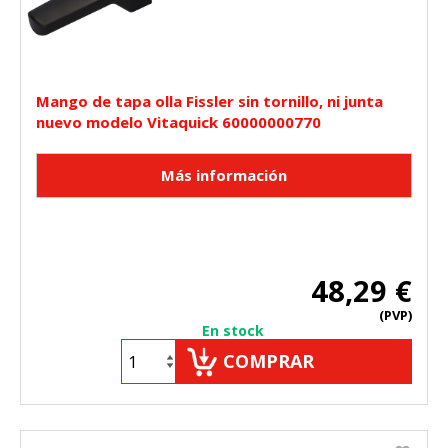
Mango de tapa olla Fissler sin tornillo, ni junta
nuevo modelo Vitaquick 60000000770
48,29 €
(PVP)
En stock
COMPRAR