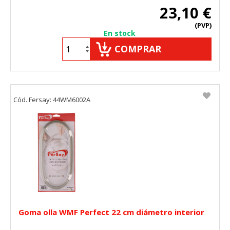
23,10 €
(PVP)
En stock
COMPRAR
Cód. Fersay: 44WM6002A
Goma olla WMF Perfect 22 cm diámetro interior