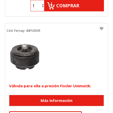
COMPRAR
Cód. Fersay: 44FS0509
Válvula para olla a presión Fissler Unimatik.