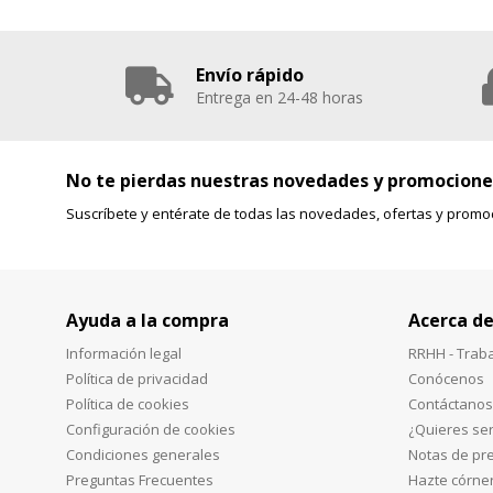
Envío rápido
Entrega en 24-48 horas
No te pierdas nuestras novedades y promocione
Suscríbete y entérate de todas las novedades, ofertas y promo
Ayuda a la compra
Acerca de
Información legal
RRHH - Trab
Política de privacidad
Conócenos
Política de cookies
Contáctanos
Configuración de cookies
¿Quieres ser
Condiciones generales
Notas de pr
Preguntas Frecuentes
Hazte córne