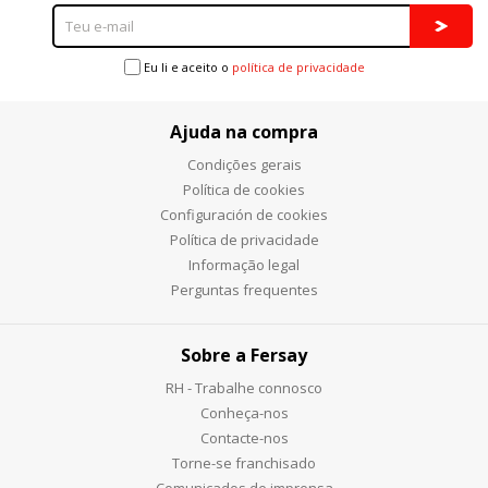
Eu li e aceito o
política de privacidade
Ajuda na compra
Condições gerais
Política de cookies
Configuración de cookies
Política de privacidade
Informação legal
Perguntas frequentes
Sobre a Fersay
RH - Trabalhe connosco
Conheça-nos
Contacte-nos
Torne-se franchisado