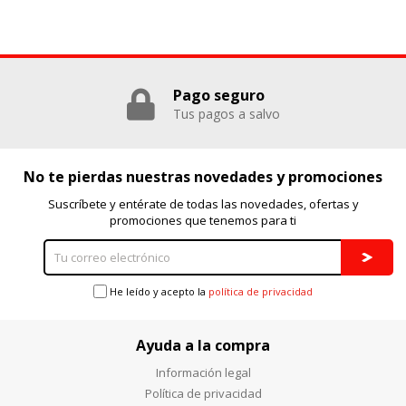
Pago seguro
Tus pagos a salvo
No te pierdas nuestras novedades y promociones
Suscríbete y entérate de todas las novedades, ofertas y
promociones que tenemos para ti
He leído y acepto la
política de privacidad
Ayuda a la compra
Información legal
Política de privacidad