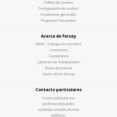
Política de cookies
Configuración de cookies
Condiciones generales
Preguntas Frecuentes
Acerca de Fersay
RRHH - Trabaja con nosotros
Conócenos
Contáctanos
¿Quieres ser franquiciado?
Notas de prensa
Hazte córner Fersay
Contacto particulares
Si eres particular (no
profesional) puedes
contactar a través de este
teléfono: