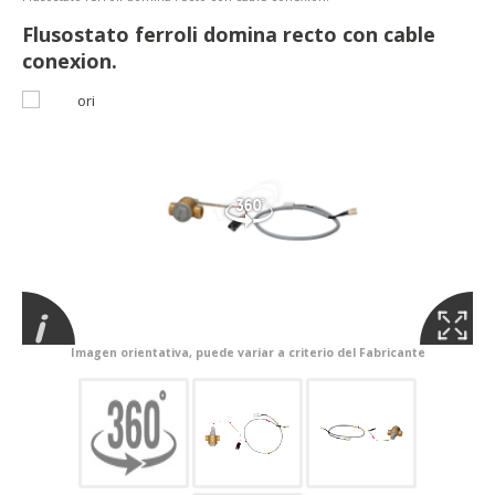
Flusostato ferroli domina recto con cable
conexion.
Imagen orientativa, puede variar a criterio del Fabricante