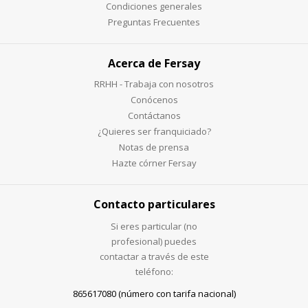
Condiciones generales
Preguntas Frecuentes
Acerca de Fersay
RRHH - Trabaja con nosotros
Conócenos
Contáctanos
¿Quieres ser franquiciado?
Notas de prensa
Hazte córner Fersay
Contacto particulares
Si eres particular (no
profesional) puedes
contactar a través de este
teléfono:
865617080 (número con tarifa nacional)