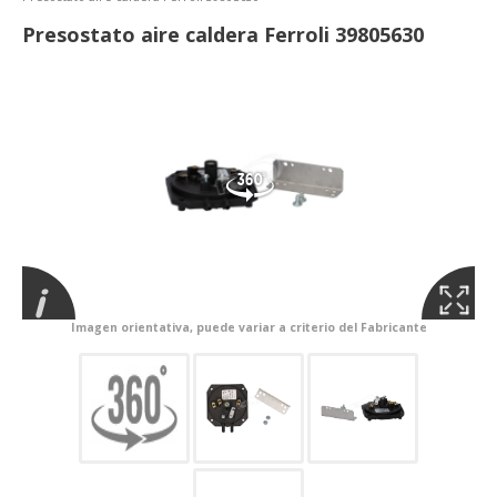
Presostato aire caldera Ferroli 39805630
Imagen orientativa, puede variar a criterio del Fabricante