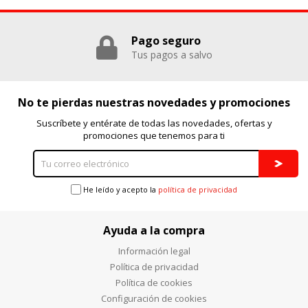
Pago seguro
Tus pagos a salvo
No te pierdas nuestras novedades y promociones
Suscríbete y entérate de todas las novedades, ofertas y
promociones que tenemos para ti
He leído y acepto la
política de privacidad
Ayuda a la compra
Información legal
Política de privacidad
Política de cookies
Configuración de cookies