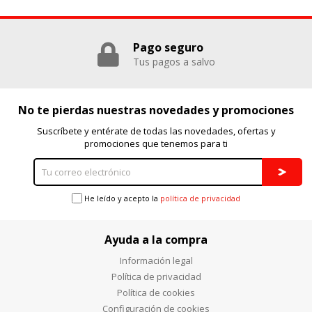
Pago seguro
Tus pagos a salvo
No te pierdas nuestras novedades y promociones
Suscríbete y entérate de todas las novedades, ofertas y
promociones que tenemos para ti
He leído y acepto la
política de privacidad
Ayuda a la compra
Información legal
Política de privacidad
Política de cookies
Configuración de cookies