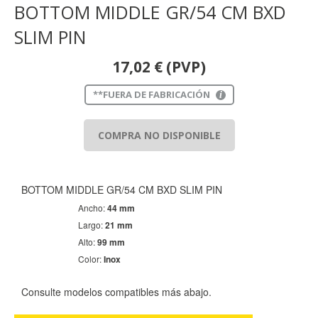
BOTTOM MIDDLE GR/54 CM BXD
SLIM PIN
17,02
€
(PVP)
**FUERA DE FABRICACIÓN
i
COMPRA NO DISPONIBLE
BOTTOM MIDDLE GR/54 CM BXD SLIM PIN
Ancho:
44 mm
Largo:
21 mm
Alto:
99 mm
Color:
Inox
Consulte modelos compatibles más abajo.