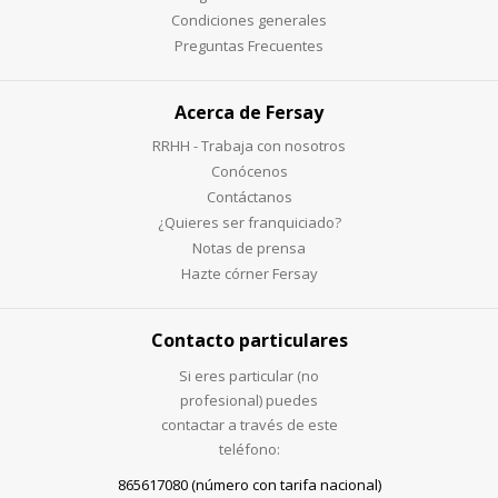
Condiciones generales
Preguntas Frecuentes
Acerca de Fersay
RRHH - Trabaja con nosotros
Conócenos
Contáctanos
¿Quieres ser franquiciado?
Notas de prensa
Hazte córner Fersay
Contacto particulares
Si eres particular (no
profesional) puedes
contactar a través de este
teléfono:
865617080 (número con tarifa nacional)