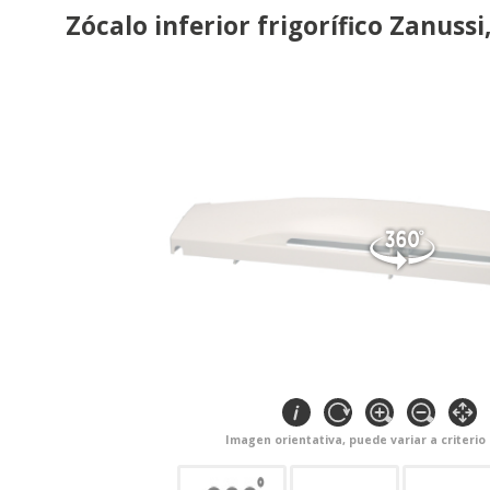
Zócalo inferior frigorífico Zanussi
Imagen orientativa, puede variar a criterio