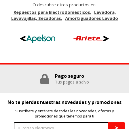
O descubre otros productos en:
Repuestos para Electrodomésticos
Lavadora,
Lavavajillas, Secadoras
Amortiguadores Lavado
Pago seguro
Tus pagos a salvo
No te pierdas nuestras novedades y promociones
Suscríbete y entérate de todas las novedades, ofertas y
promociones que tenemos para ti