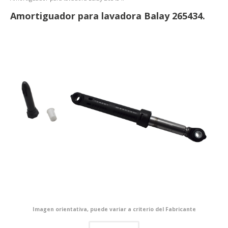
Amortiguador para lavadora Balay 265434.
Imagen orientativa, puede variar a criterio del Fabricante