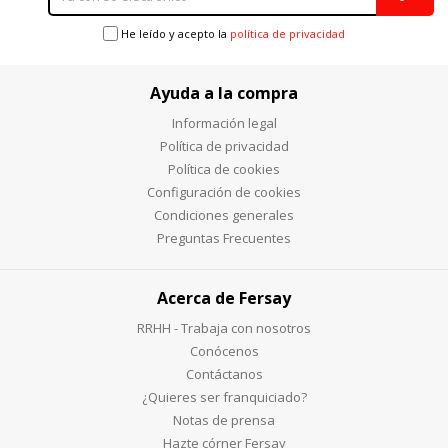
He leído y acepto la
política de privacidad
Ayuda a la compra
Información legal
Política de privacidad
Política de cookies
Configuración de cookies
Condiciones generales
Preguntas Frecuentes
Acerca de Fersay
RRHH - Trabaja con nosotros
Conócenos
Contáctanos
¿Quieres ser franquiciado?
Notas de prensa
Hazte córner Fersay