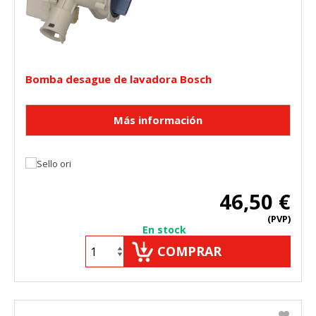
Bomba desague de lavadora Bosch
46,50 €
(PVP)
En stock
COMPRAR