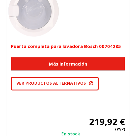
Puerta completa para lavadora Bosch 00704285
VER PRODUCTOS ALTERNATIVOS
219,92 €
(PVP)
En stock