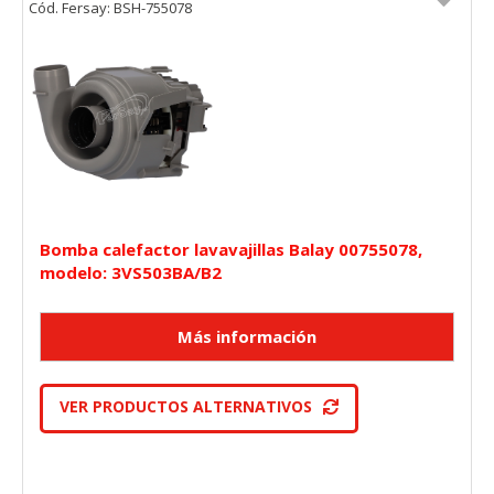
Cód. Fersay: BSH-755078
Bomba calefactor lavavajillas Balay 00755078,
modelo: 3VS503BA/B2
VER PRODUCTOS ALTERNATIVOS