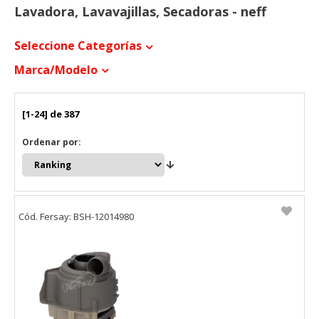
Lavadora, Lavavajillas, Secadoras - neff
Seleccione Categorías
Marca/modelo
[1-24] de 387
Ordenar por:
Cód. Fersay: BSH-12014980