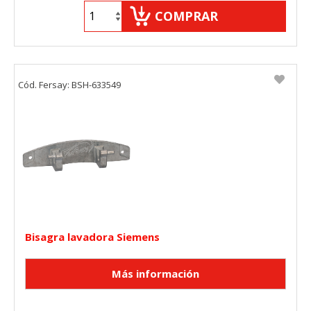
COMPRAR
Cód. Fersay: BSH-633549
Bisagra lavadora Siemens