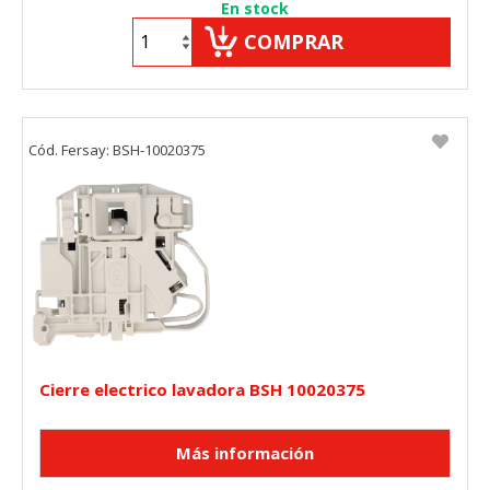
En stock
COMPRAR
Cód. Fersay: BSH-10020375
Cierre electrico lavadora BSH 10020375