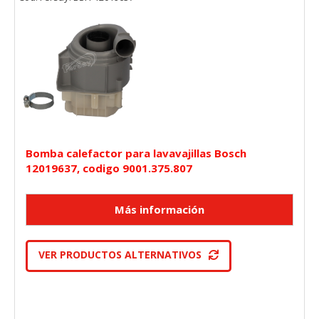
Bomba calefactor para lavavajillas Bosch
12019637, codigo 9001.375.807
VER PRODUCTOS ALTERNATIVOS