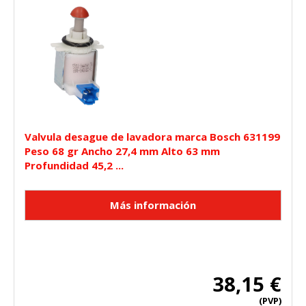
Valvula desague de lavadora marca Bosch 631199
Peso 68 gr Ancho 27,4 mm Alto 63 mm
Profundidad 45,2 ...
38,15 €
(PVP)