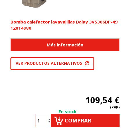
Bomba calefactor lavavajillas Balay 3VS306BP-49
12014980
VER PRODUCTOS ALTERNATIVOS
109,54 €
(PVP)
En stock
COMPRAR