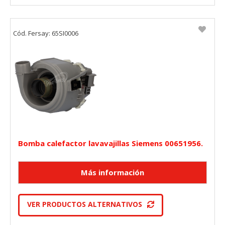
Cód. Fersay: 65SI0006
Bomba calefactor lavavajillas Siemens 00651956.
VER PRODUCTOS ALTERNATIVOS