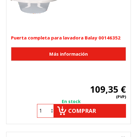
Puerta completa para lavadora Balay 00146352
109,35 €
(PVP)
En stock
COMPRAR