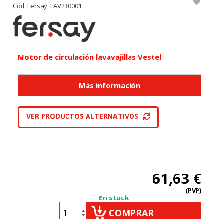
Cód. Fersay: LAV230001
Motor de circulación lavavajillas Vestel
VER PRODUCTOS ALTERNATIVOS
61,63 €
(PVP)
En stock
COMPRAR