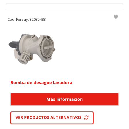
Cód. Fersay: 32035483
Bomba de desague lavadora
VER PRODUCTOS ALTERNATIVOS