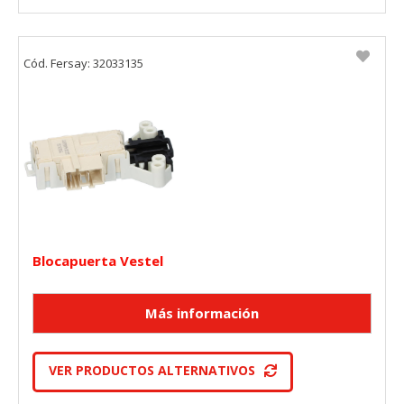
Cód. Fersay: 32033135
Blocapuerta Vestel
VER PRODUCTOS ALTERNATIVOS