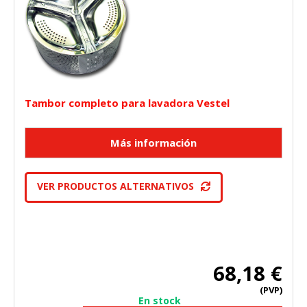
Tambor completo para lavadora Vestel
VER PRODUCTOS ALTERNATIVOS
68,18 €
(PVP)
En stock