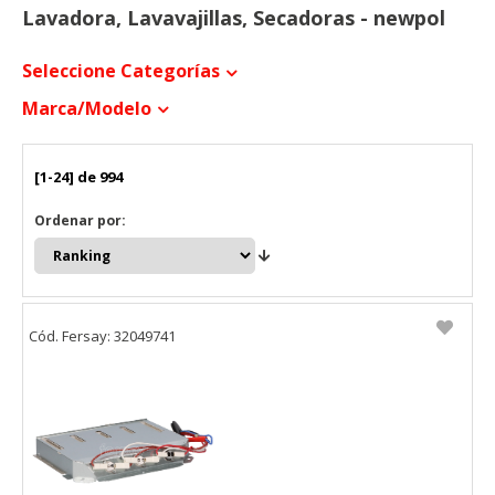
Lavadora, Lavavajillas, Secadoras - newpol
Seleccione Categorías
Marca/modelo
[1-24] de 994
Ordenar por:
Cód. Fersay: 32049741