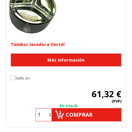
Tambor lavadora Vestel
61,32 €
(PVP)
En stock
COMPRAR