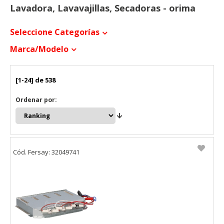
Lavadora, Lavavajillas, Secadoras - orima
Seleccione Categorías
Marca/modelo
[1-24] de 538
Ordenar por:
Cód. Fersay: 32049741