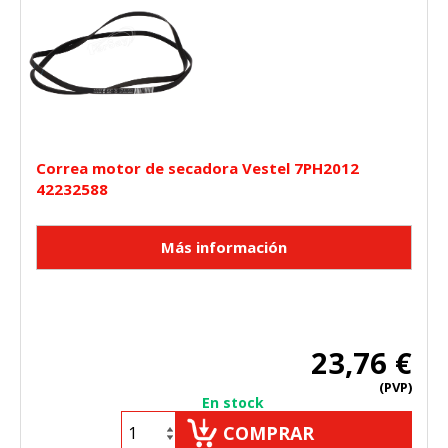
Correa motor de secadora Vestel 7PH2012
42232588
23,76 €
(PVP)
En stock
COMPRAR