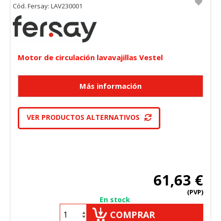
Cód. Fersay: LAV230001
Motor de circulación lavavajillas Vestel
VER PRODUCTOS ALTERNATIVOS
61,63 €
(PVP)
En stock
COMPRAR