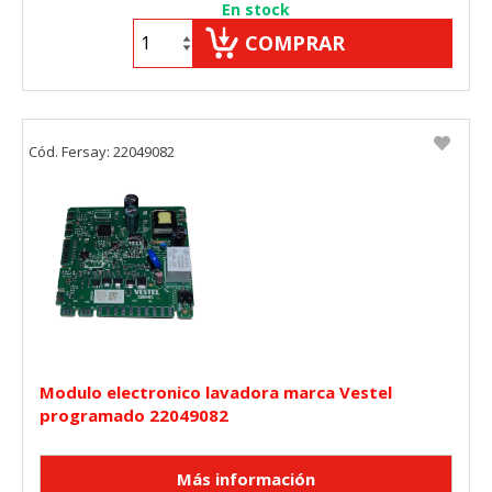
En stock
COMPRAR
Cód. Fersay: 22049082
Modulo electronico lavadora marca Vestel
programado 22049082