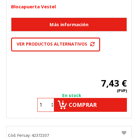
Blocapuerta Vestel
VER PRODUCTOS ALTERNATIVOS
7,43 €
(PVP)
En stock
COMPRAR
Cód. Fersay: 42372337