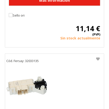
11,14 €
(PVP)
Sin stock actualmente
Cód. Fersay: 32033135