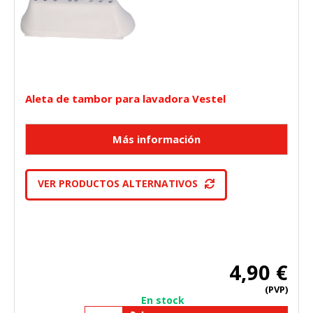
Aleta de tambor para lavadora Vestel
VER PRODUCTOS ALTERNATIVOS
4,90 €
(PVP)
En stock