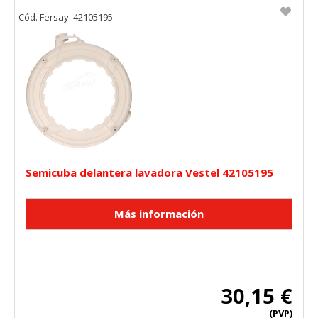
Cód. Fersay: 42105195
Semicuba delantera lavadora Vestel 42105195
30,15 €
(PVP)