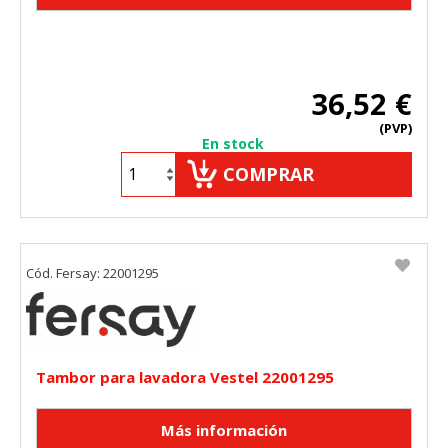
36,52 €
(PVP)
En stock
COMPRAR
Cód. Fersay: 22001295
Tambor para lavadora Vestel 22001295