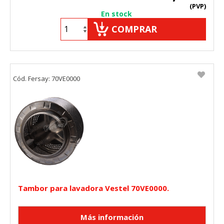
(PVP)
En stock
COMPRAR
Cód. Fersay: 70VE0000
Tambor para lavadora Vestel 70VE0000.