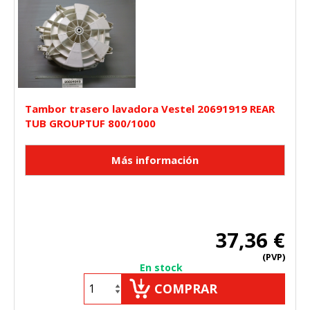
Tambor trasero lavadora Vestel 20691919 REAR
TUB GROUPTUF 800/1000
37,36 €
(PVP)
En stock
COMPRAR