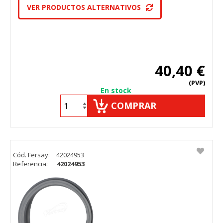
VER PRODUCTOS ALTERNATIVOS
40,40 €
(PVP)
En stock
COMPRAR
Cód. Fersay:
42024953
Referencia:
42024953