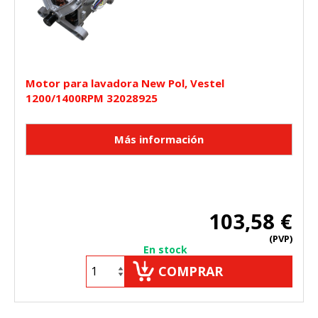
Motor para lavadora New Pol, Vestel
1200/1400RPM 32028925
103,58 €
(PVP)
En stock
COMPRAR