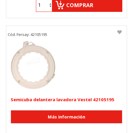
COMPRAR
Cód. Fersay: 42105195
Semicuba delantera lavadora Vestel 42105195