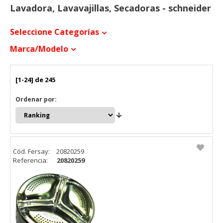
Lavadora, Lavavajillas, Secadoras - schneider
Seleccione Categorías
Marca/modelo
[1-24] de 245
Ordenar por:
Cód. Fersay:
20820259
Referencia:
20820259