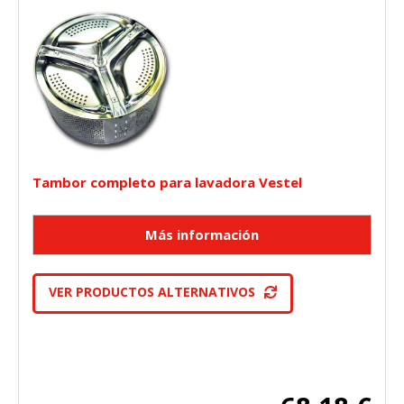
Tambor completo para lavadora Vestel
VER PRODUCTOS ALTERNATIVOS