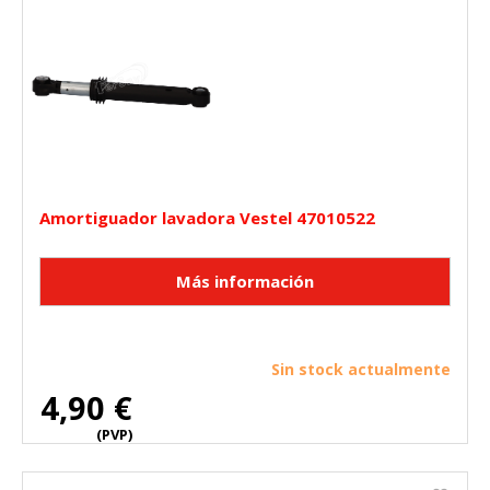
Amortiguador lavadora Vestel 47010522
Sin stock actualmente
4,90 €
(PVP)