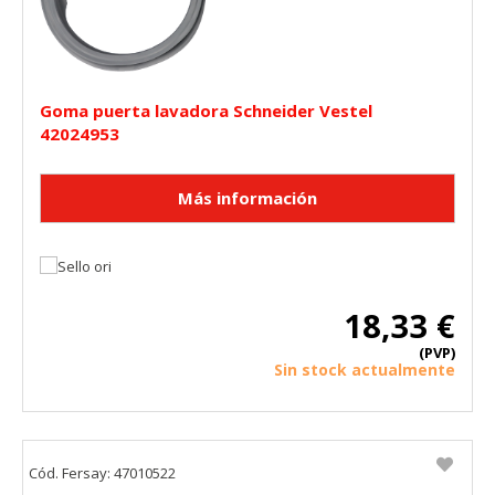
Goma puerta lavadora Schneider Vestel
42024953
18,33 €
(PVP)
Sin stock actualmente
Cód. Fersay: 47010522