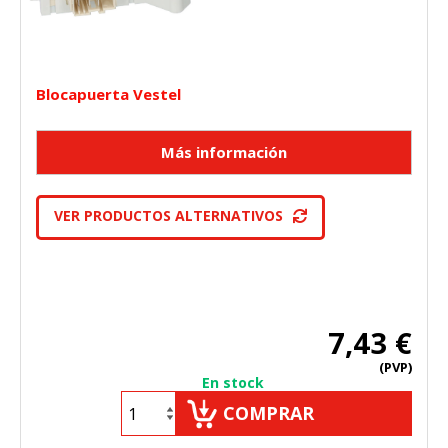
Blocapuerta Vestel
VER PRODUCTOS ALTERNATIVOS
7,43 €
(PVP)
En stock
COMPRAR