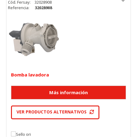
Cód. Fersay:
32028908
Referencia:
32028908
Bomba lavadora
VER PRODUCTOS ALTERNATIVOS