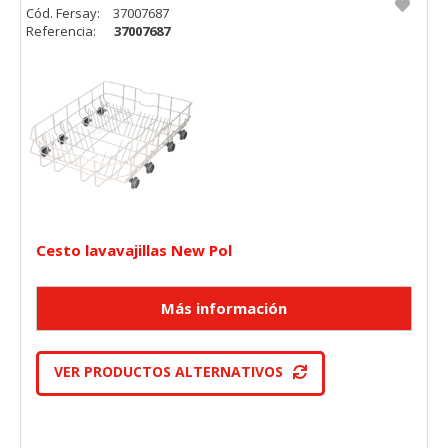
Cód. Fersay:
37007687
Referencia:
37007687
Cesto lavavajillas New Pol
VER PRODUCTOS ALTERNATIVOS