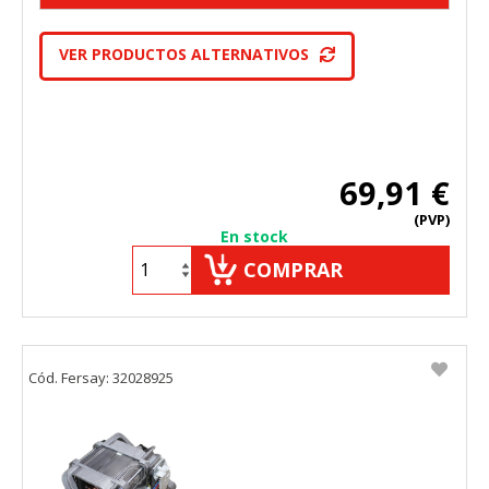
VER PRODUCTOS ALTERNATIVOS
69,91 €
(PVP)
En stock
COMPRAR
Cód. Fersay: 32028925