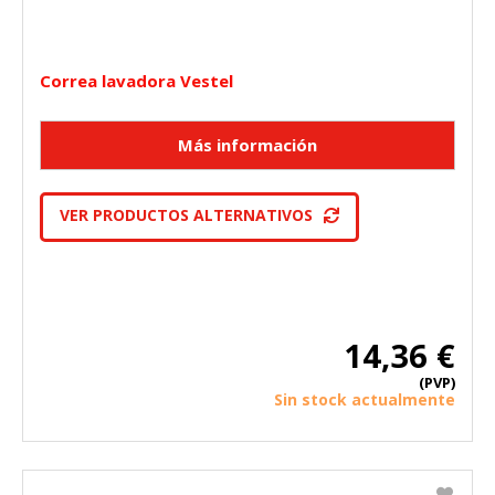
Correa lavadora Vestel
VER PRODUCTOS ALTERNATIVOS
14,36 €
(PVP)
Sin stock actualmente