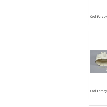
Cód. Fersay
Cód. Fersay