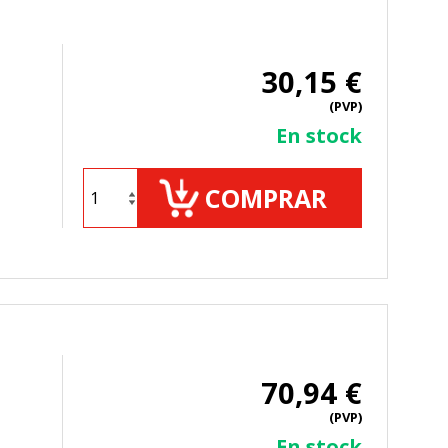
30,15 €
(PVP)
En stock
COMPRAR
70,94 €
(PVP)
En stock