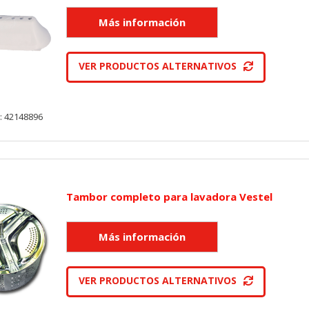
VER PRODUCTOS ALTERNATIVOS
: 42148896
Tambor completo para lavadora Vestel
VER PRODUCTOS ALTERNATIVOS