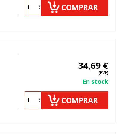
COMPRAR
34,69 €
(PVP)
En stock
COMPRAR