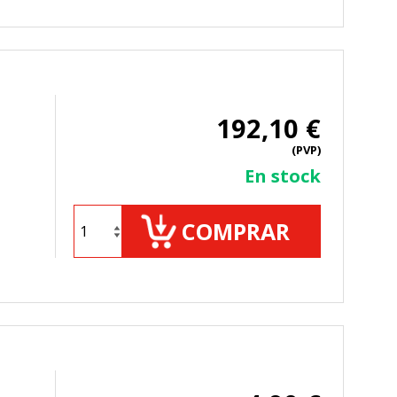
192,10 €
(PVP)
En stock
COMPRAR