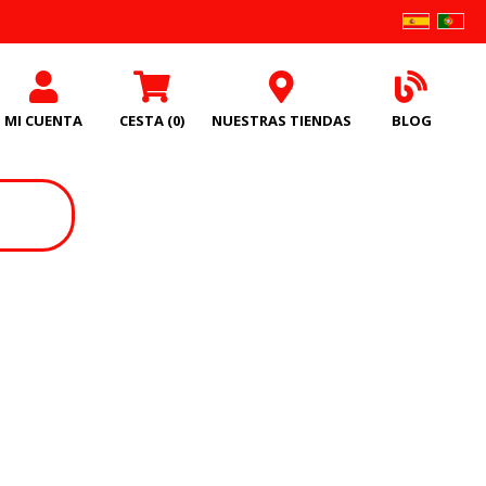
MI CUENTA
CESTA
(0)
NUESTRAS TIENDAS
BLOG