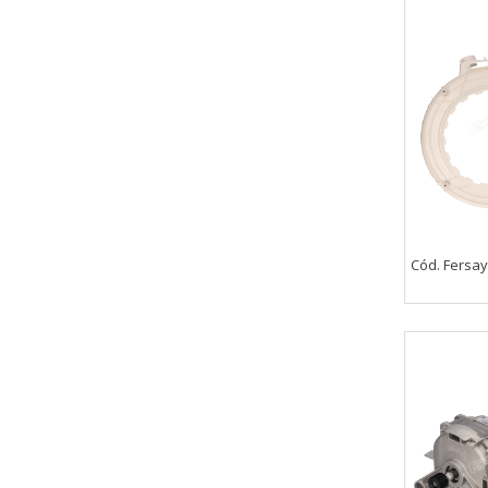
Cód. Fersay