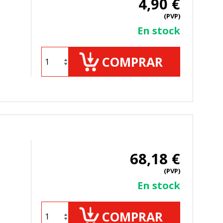
4,90 €
(PVP)
En stock
COMPRAR
68,18 €
(PVP)
En stock
COMPRAR