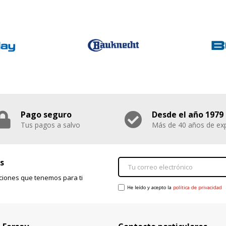
Pago seguro
Desde el año 1979
Tus pagos a salvo
Más de 40 años de exp
s
ciones que tenemos para ti
He leído y acepto la
política de privacidad