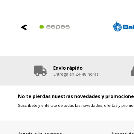
Envío rápido
Entrega en 24-48 horas
No te pierdas nuestras novedades y promocione
Suscríbete y entérate de todas las novedades, ofertas y promo