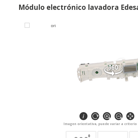
Módulo electrónico lavadora Ede
Imagen orientativa, puede variar a criterio