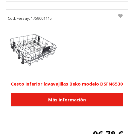
Cód. Fersay: 1759001115
Cesto inferior lavavajillas Beko modelo DSFN6530