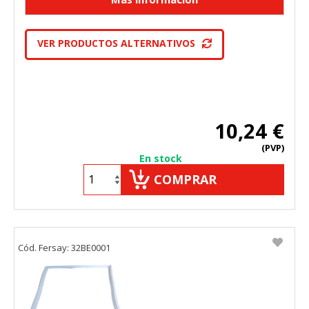
VER PRODUCTOS ALTERNATIVOS
10,24 €
(PVP)
En stock
COMPRAR
Cód. Fersay: 32BE0001