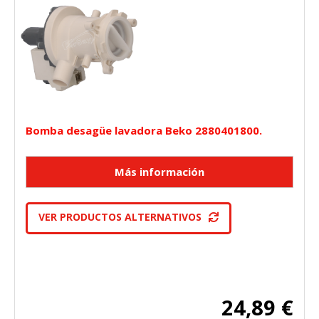
Bomba desagüe lavadora Beko 2880401800.
VER PRODUCTOS ALTERNATIVOS
24,89 €