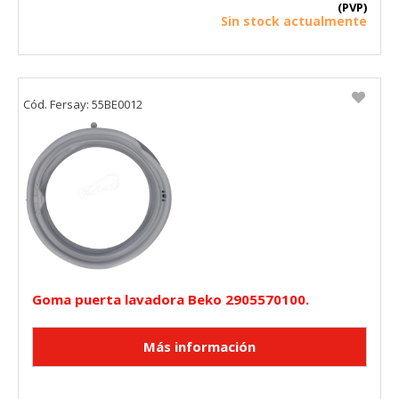
(PVP)
Sin stock actualmente
Cód. Fersay: 55BE0012
Goma puerta lavadora Beko 2905570100.