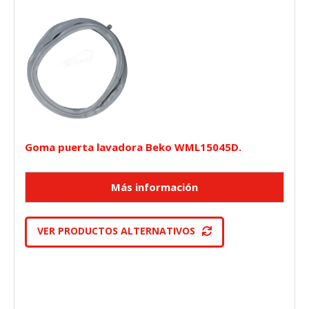
Goma puerta lavadora Beko WML15045D.
VER PRODUCTOS ALTERNATIVOS