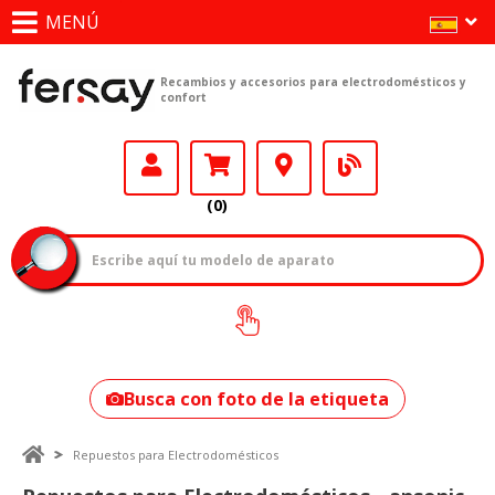
MENÚ
Recambios y accesorios para electrodomésticos y
confort
(0)
¿Cómo encontrar
tu modelo?
Busca con foto de la etiqueta
Repuestos para Electrodomésticos