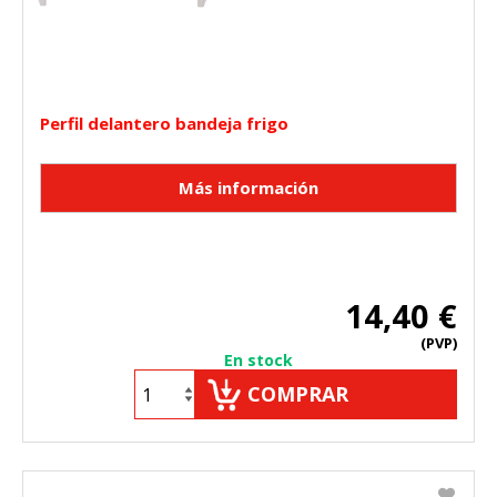
Perfil delantero bandeja frigo
14,40 €
(PVP)
En stock
COMPRAR