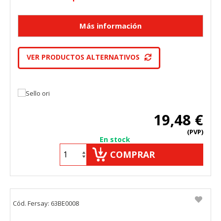
VER PRODUCTOS ALTERNATIVOS
19,48 €
(PVP)
En stock
COMPRAR
Cód. Fersay: 63BE0008