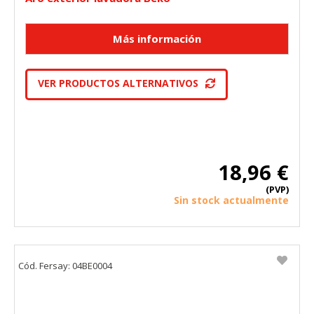
VER PRODUCTOS ALTERNATIVOS
18,96 €
(PVP)
Sin stock actualmente
Cód. Fersay: 04BE0004