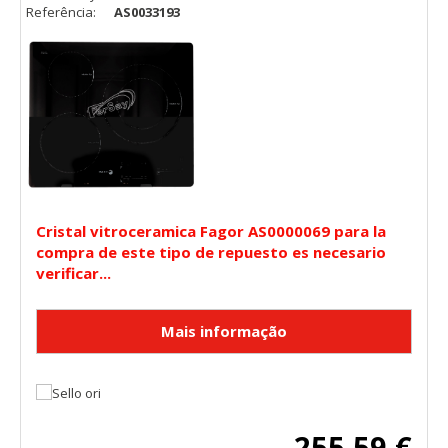
Referência:
AS0033193
Cristal vitroceramica Fagor AS0000069 para la
compra de este tipo de repuesto es necesario
verificar...
255,59 €