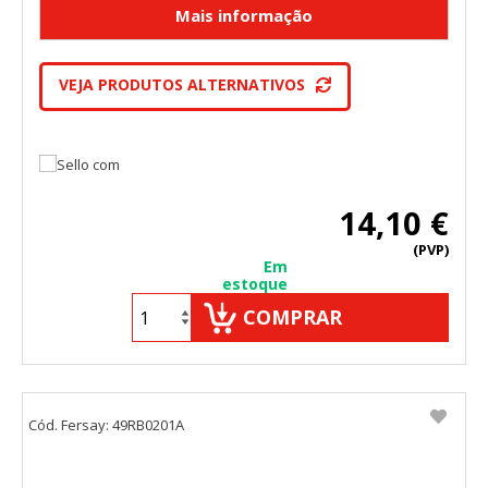
VEJA PRODUTOS ALTERNATIVOS
14,10 €
(PVP)
Em
estoque
COMPRAR
Cód. Fersay: 49RB0201A