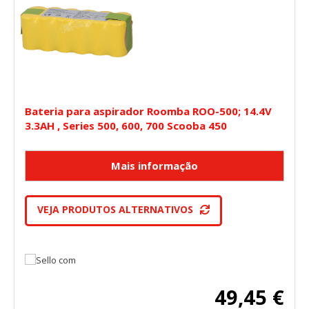
Bateria para aspirador Roomba ROO-500; 14.4V
3.3AH , Series 500, 600, 700 Scooba 450
VEJA PRODUTOS ALTERNATIVOS
49,45 €