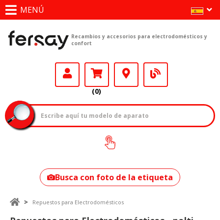
MENÚ
Recambios y accesorios para electrodomésticos y
confort
(0)
¿Cómo encontrar
tu modelo?
Busca con foto de la etiqueta
Repuestos para Electrodomésticos