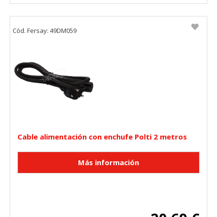
Cód. Fersay: 49DM059
Cable alimentación con enchufe Polti 2 metros