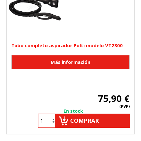
Tubo completo aspirador Polti modelo VT2300
75,90 €
(PVP)
En stock
COMPRAR