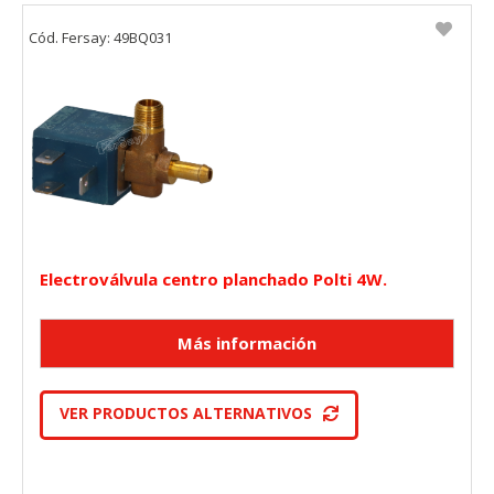
Cód. Fersay: 49BQ031
Electroválvula centro planchado Polti 4W.
VER PRODUCTOS ALTERNATIVOS