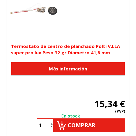
Termostato de centro de planchado Polti V.LLA
super pro lux Peso 32 gr Diametro 41,8 mm
15,34 €
(PVP)
En stock
COMPRAR