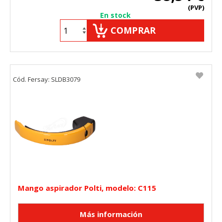
(PVP)
En stock
COMPRAR
Cód. Fersay: SLDB3079
Mango aspirador Polti, modelo: C115