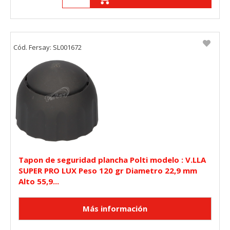
Cód. Fersay: SL001672
Tapon de seguridad plancha Polti modelo : V.LLA
SUPER PRO LUX Peso 120 gr Diametro 22,9 mm
Alto 55,9...