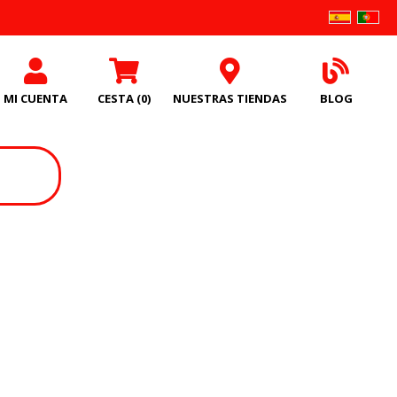
MI CUENTA
CESTA
(0)
NUESTRAS TIENDAS
BLOG