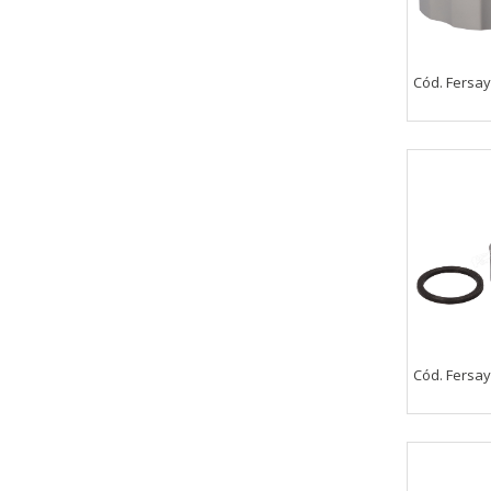
Cód. Fersay
Cód. Fersay