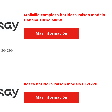
Molinillo completo batidora Palson modelo
Habana Turbo 600W
: 3046304
Rosca batidora Palson modelo BL-122B