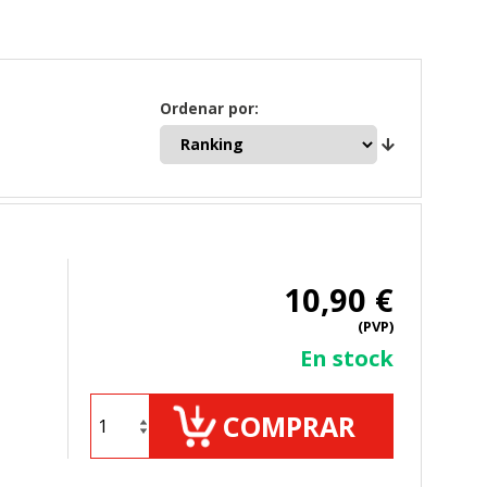
Ordenar por:
10,90 €
(PVP)
En stock
COMPRAR