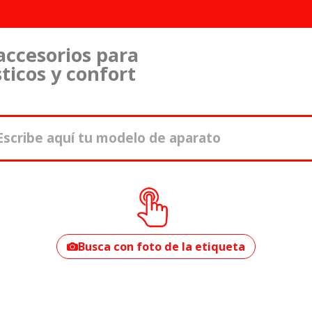
accesorios para
ticos y confort
¿Cómo encontrar
tu modelo?
Busca con foto de la etiqueta