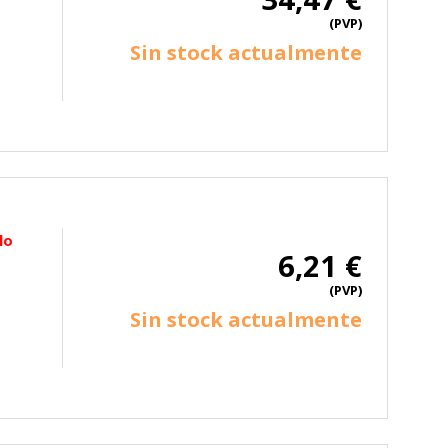
(PVP)
Sin stock actualmente
lo
6,21 €
(PVP)
Sin stock actualmente