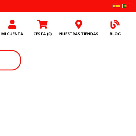
MI CUENTA
CESTA
(0)
NUESTRAS TIENDAS
BLOG