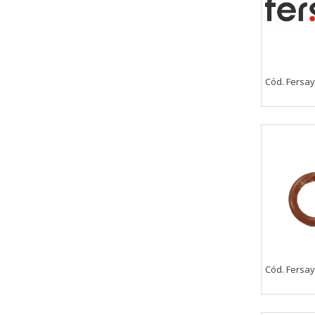
Cód. Fersay
Cód. Fersay