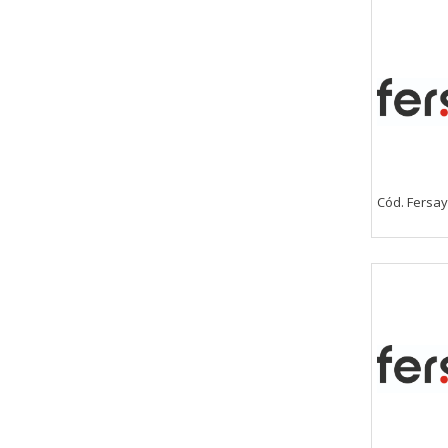
Cód. Fersay