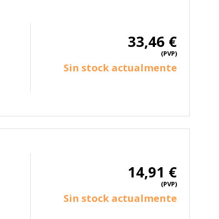
33,46 €
(PVP)
Sin stock actualmente
14,91 €
(PVP)
Sin stock actualmente