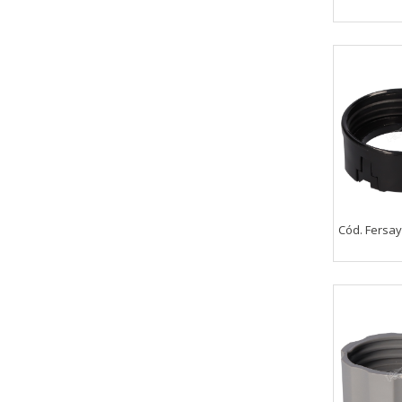
Cód. Fersay