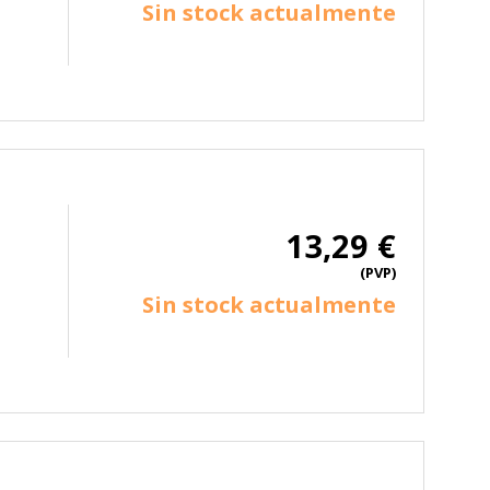
Sin stock actualmente
13,29 €
(PVP)
Sin stock actualmente