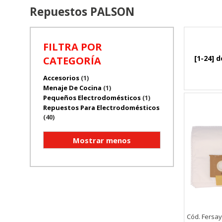
Repuestos PALSON
FILTRA POR
[1-24] d
CATEGORÍA
Accesorios
(1)
Menaje De Cocina
(1)
Pequeños Electrodomésticos
(1)
Repuestos Para Electrodomésticos
(40)
Cód. Fersay