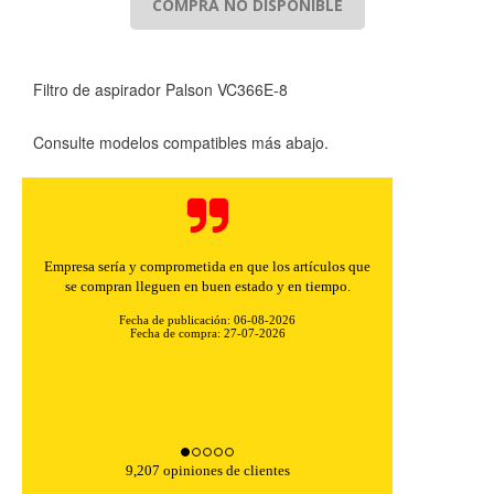
COMPRA NO DISPONIBLE
Filtro de aspirador Palson VC366E-8
Consulte modelos compatibles más abajo.
Empresa sería y comprometida en que los artículos que
se compran lleguen en buen estado y en tiempo.
Fecha de publicación: 06-08-2026
Fecha de compra: 27-07-2026
9,207 opiniones de clientes
CONFIGURACIÓN DE COOKIES